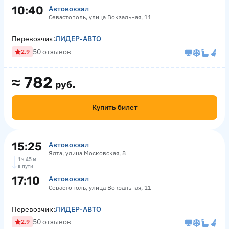
10:40
Автовокзал
Севастополь, улица Вокзальная, 11
Перевозчик:
ЛИДЕР-АВТО
50 отзывов
2.9
≈
782
руб.
Купить билет
15:25
Автовокзал
Ялта, улица Московская, 8
1 ч 45 м
в пути
17:10
Автовокзал
Севастополь, улица Вокзальная, 11
Перевозчик:
ЛИДЕР-АВТО
50 отзывов
2.9