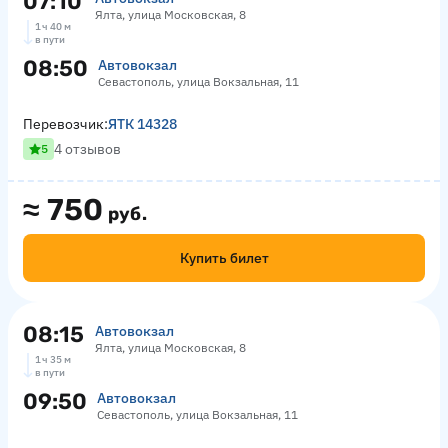
07:10
Ялта, улица Московская, 8
1 ч 40 м
в пути
08:50
Автовокзал
Севастополь, улица Вокзальная, 11
Перевозчик:
ЯТК 14328
4 отзывов
5
≈
750
руб.
Купить билет
08:15
Автовокзал
Ялта, улица Московская, 8
1 ч 35 м
в пути
09:50
Автовокзал
Севастополь, улица Вокзальная, 11