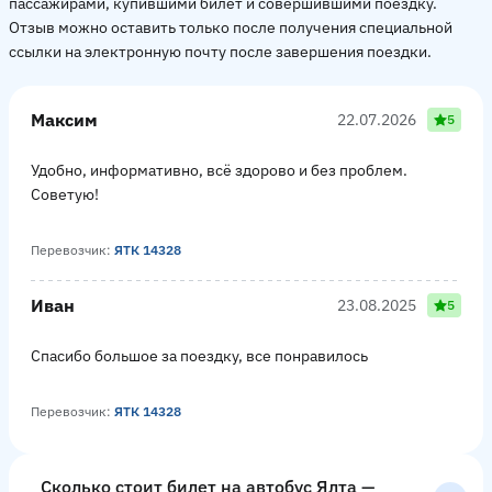
пассажирами, купившими билет и совершившими поездку.
Отзыв можно оставить только после получения специальной
ссылки на электронную почту после завершения поездки.
Максим
22.07.2026
5
Удобно, информативно, всё здорово и без проблем.
Советую!
Перевозчик:
ЯТК 14328
Иван
23.08.2025
5
Спасибо большое за поездку, все понравилось
Перевозчик:
ЯТК 14328
Сколько стоит билет на автобус Ялта —