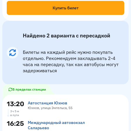
Купить билет
Найдено 2 варианта с пересадкой
Билеты на каждый рейс нужно покупать
отдельно. Рекомендуем закладывать 2-4
часа на пересадку, так как автобусы могут
задерживаться
В пределах станции
13:20
Автостанция Юхнов
Юхнов, улица Энгельса, 55
3 ч 5 м
в пути
16:25
Международный автовокзал
Саларьево