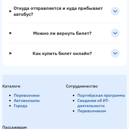
Откуда отправляется и куда прибывает
автобус?
Можно ли вернуть билет?
Как купить билет онлайн?
Каталоги
Сотрудничество
Перевозчики
Партнёрская программа
Автовокзалы
Сведения об ИТ-
Города
деятельности
Перевозчикам
Пассажирам