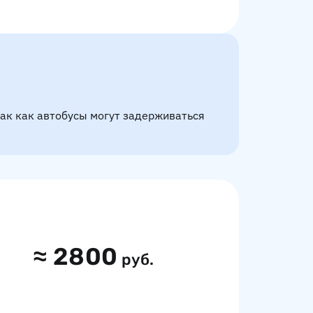
так как автобусы могут задерживаться
≈
2800
руб.