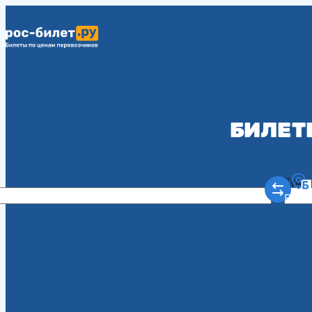
БИЛЕТ
Куда
Рост