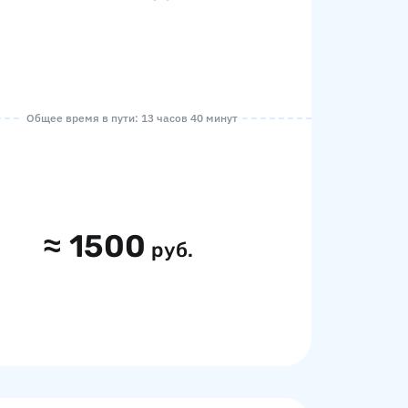
Общее время в пути: 13 часов 40 минут
≈
1500
руб.