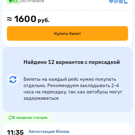
280 отзывов
4.2
≈
1600
руб.
Купить билет
Найдено 12 вариантов с пересадкой
Билеты на каждый рейс нужно покупать
отдельно. Рекомендуем закладывать 2-4
часа на пересадку, так как автобусы могут
задерживаться
В пределах станции
11:35
Автостанция Юхнов