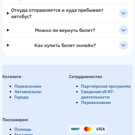
Откуда отправляется и куда прибывает
автобус?
Можно ли вернуть билет?
Как купить билет онлайн?
Каталоги
Сотрудничество
Перевозчики
Партнёрская программа
Автовокзалы
Сведения об ИТ-
Города
деятельности
Перевозчикам
Пассажирам
Помощь
Гарантии