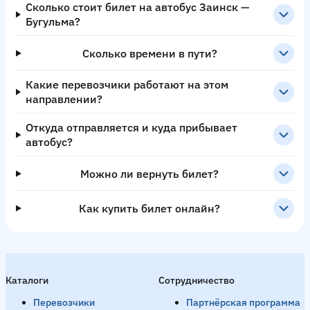
Сколько стоит билет на автобус Заинск —
Бугульма?
Сколько времени в пути?
Какие перевозчики работают на этом
направлении?
Откуда отправляется и куда прибывает
автобус?
Можно ли вернуть билет?
Как купить билет онлайн?
Каталоги
Сотрудничество
Перевозчики
Партнёрская программа