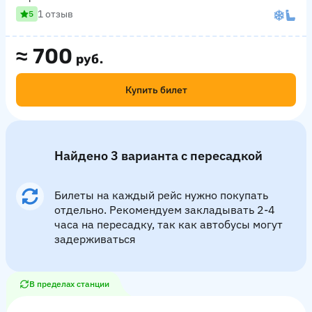
1 отзыв
5
≈
700
руб.
Купить билет
Найдено 3 варианта с пересадкой
Билеты на каждый рейс нужно покупать
отдельно. Рекомендуем закладывать 2-4
часа на пересадку, так как автобусы могут
задерживаться
В пределах станции