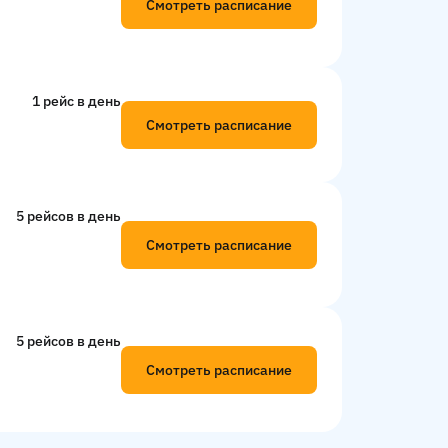
Смотреть расписание
1 рейс в день
Смотреть расписание
5 рейсов в день
Смотреть расписание
5 рейсов в день
Смотреть расписание