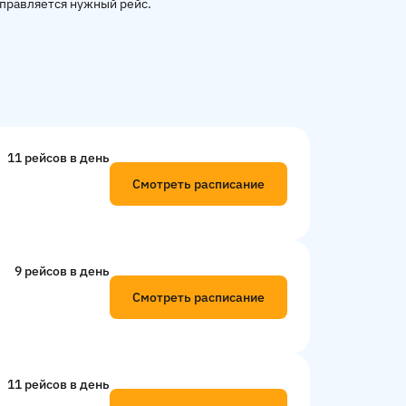
тправляется нужный рейс.
11 рейсов в день
Смотреть расписание
9 рейсов в день
Смотреть расписание
11 рейсов в день