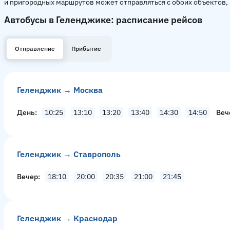
и пригородных маршрутов может отправляться с обоих объектов, 
Автобусы в Геленджике: расписание рейсов
Отправление
Прибытие
Геленджик → Москва
День
10:25
13:10
13:20
13:40
14:30
14:50
Веч
Геленджик → Ставрополь
Вечер
18:10
20:00
20:35
21:00
21:45
Геленджик → Краснодар