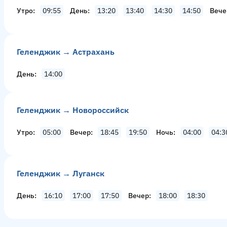
Утро
09:55
День
13:20
13:40
14:30
14:50
Вече
Геленджик → Астрахань
День
14:00
Геленджик → Новороссийск
Утро
05:00
Вечер
18:45
19:50
Ночь
04:00
04:3
Геленджик → Луганск
День
16:10
17:00
17:50
Вечер
18:00
18:30