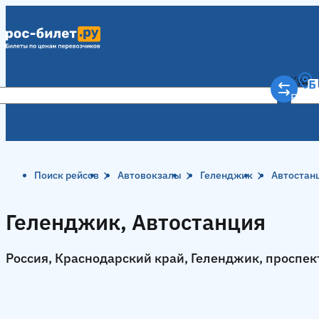
Куда
Рост
Поиск рейсов
Автовокзалы
Геленджик
Автостан
Геленджик, Автостанция
Россия, Краснодарский край, Геленджик, проспек