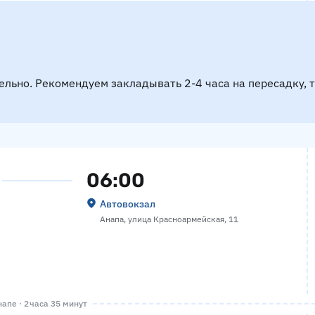
ельно. Рекомендуем закладывать 2-4 часа на пересадку, 
06:00
Автовокзал
Анапа, улица Красноармейская, 11
апе · 2 часа 35 минут