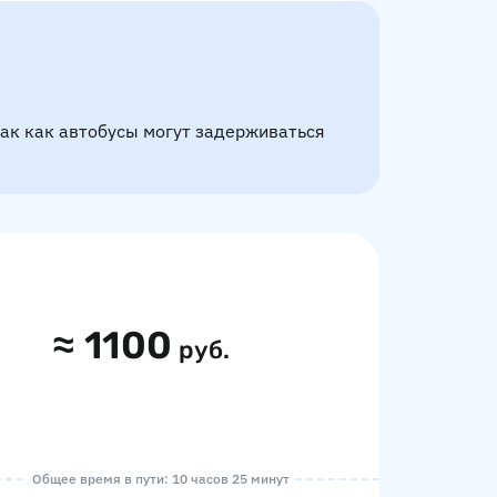
так как автобусы могут задерживаться
≈
1100
руб.
Общее время в пути: 10 часов 25 минут