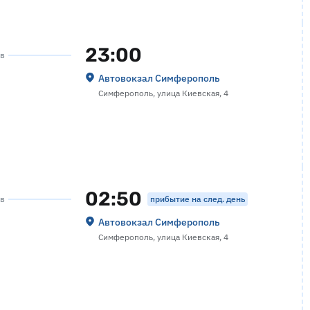
23:00
ов
Автовокзал Симферополь
Симферополь, улица Киевская, 4
02:50
прибытие на след. день
ов
Автовокзал Симферополь
Симферополь, улица Киевская, 4