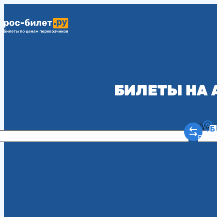
БИЛЕТЫ НА
Куда
Рост