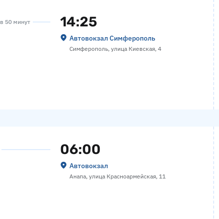
14:25
ов 50 минут
Автовокзал Симферополь
Симферополь, улица Киевская, 4
06:00
Автовокзал
Анапа, улица Красноармейская, 11