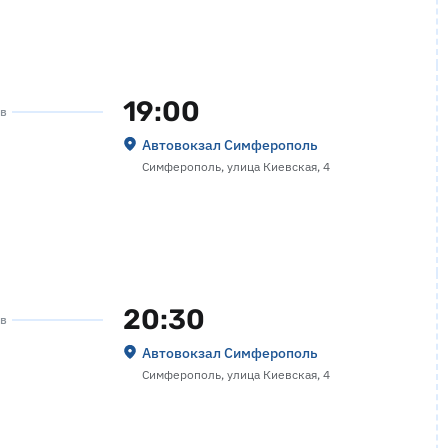
19:00
ов
Автовокзал Симферополь
Симферополь, улица Киевская, 4
20:30
ов
Автовокзал Симферополь
Симферополь, улица Киевская, 4