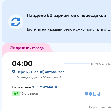
Найдено 60 вариантов с пересадкой
Билеты на каждый рейс нужно покупать отд
В пределах города
04:00
В пути: 2 часа
Верхний (новый) автовокзал
Геленджик, улица Объездная, 3
Перевозчик:
ПРЕМИУМАВТО
46 отзывов
4
Пересадка в Ан