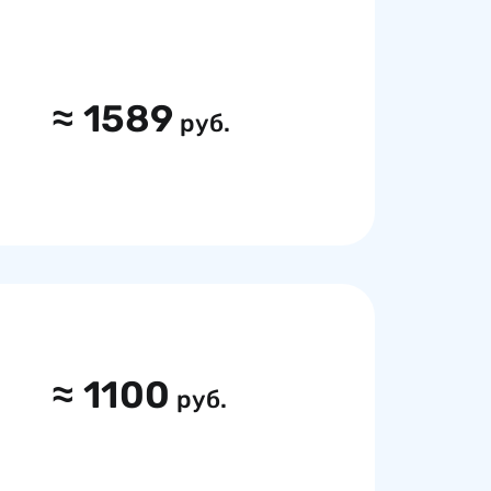
≈
1589
руб.
≈
1100
руб.