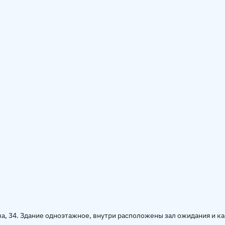
а, 34. Здание одноэтажное, внутри расположены зал ожидания и ка