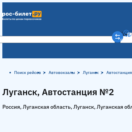
Куда
Рост
Поиск рейсов
Автовокзалы
Луганск
Автостанци
Луганск, Автостанция №2
Россия, Луганская область, Луганск, Луганская об