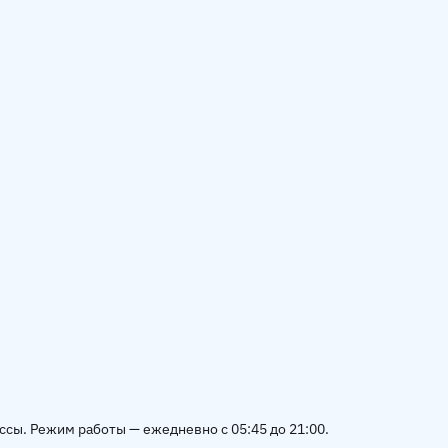
ссы. Режим работы — ежедневно с 05:45 до 21:00.