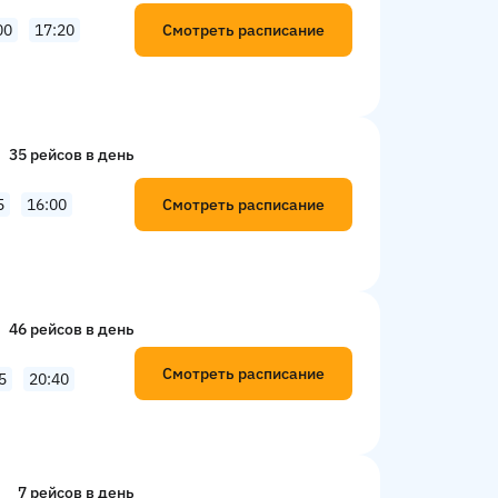
Смотреть расписание
00
17:20
35 рейсов в день
Смотреть расписание
5
16:00
46 рейсов в день
Смотреть расписание
5
20:40
7 рейсов в день