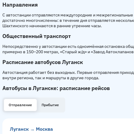
Направления
С автостанции отправляются междугородние и межрегиональные р
достаточно многочисленны: в течение дня отправляется несколько
Шахтинского начинаются в ранние утренние часы.
Общественный транспорт
Непосредственно у автостанции есть одноимённая остановка обще
примерно в 150–200 метрах, «Старый ж/д» и «Завод Автоклапанов
Расписание автобусов Луганск
Автостанция работает без выходных. Первые отправления приходят
внутри региона, так и маршруты в другие города.
Автобусы в Луганске: расписание рейсов
Отправление
Прибытие
Луганск → Москва