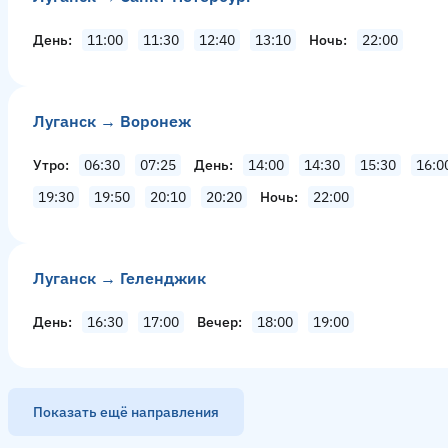
День
11:00
11:30
12:40
13:10
Ночь
22:00
Луганск → Воронеж
Утро
06:30
07:25
День
14:00
14:30
15:30
16:0
19:30
19:50
20:10
20:20
Ночь
22:00
Луганск → Геленджик
День
16:30
17:00
Вечер
18:00
19:00
Показать ещё направления