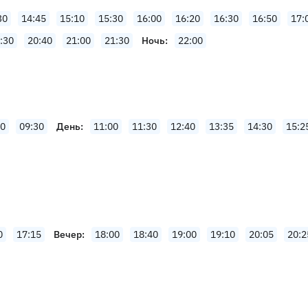
30
14:45
15:10
15:30
16:00
16:20
16:30
16:50
17:
:30
20:40
21:00
21:30
Ночь
22:00
00
09:30
День
11:00
11:30
12:40
13:35
14:30
15:2
0
17:15
Вечер
18:00
18:40
19:00
19:10
20:05
20:2