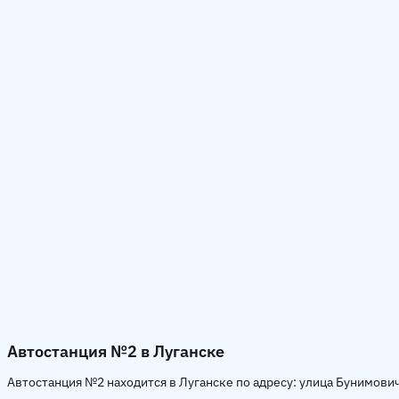
Автостанция №2 в Луганске
Автостанция №2 находится в Луганске по адресу: улица Бунимович