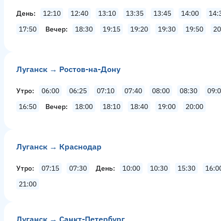
День
12:10
12:40
13:10
13:35
13:45
14:00
14:
17:50
Вечер
18:30
19:15
19:20
19:30
19:50
20
Луганск → Ростов-на-Дону
Утро
06:00
06:25
07:10
07:40
08:00
08:30
09:
16:50
Вечер
18:00
18:10
18:40
19:00
20:00
Луганск → Краснодар
Утро
07:15
07:30
День
10:00
10:30
15:30
16:0
21:00
Луганск → Санкт-Петербург