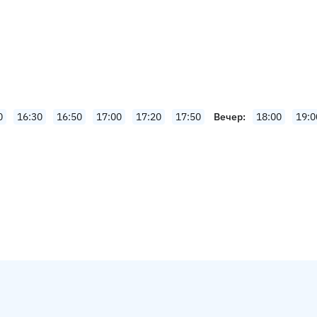
0
16:30
16:50
17:00
17:20
17:50
Вечер
18:00
19:0