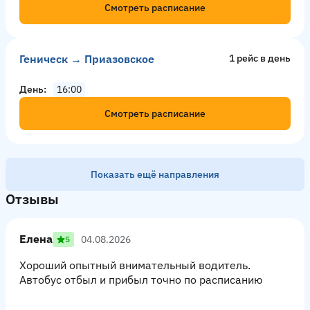
Смотреть расписание
Геническ → Приазовское
1 рейс в день
День
16:00
Смотреть расписание
Показать ещё направления
Отзывы
Елена
04.08.2026
5
Хороший опытный внимательный водитель.
Автобус отбыл и прибыл точно по расписанию