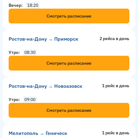
Вечер
18:20
Смотреть расписание
Ростов-на-Дону → Приморск
2 рейсa в день
Утро
08:30
Смотреть расписание
Ростов-на-Дону → Новоазовск
1 рейс в день
Утро
09:00
Смотреть расписание
Мелитополь → Геническ
1 рейс в день