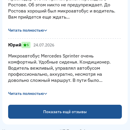
Ростове. Об этом никто не предупреждает. До
Ростова хороший был микроавтобус и водитель.
Вам прийдется еще ждать...
Читать полностью
Юрий
24.07.2026
5
Микроавтобус Mercedes Sprinter очень
комфортный. Удобные сиденья. Кондиционер.
Водитель вежливый, управлял автобусом
профессионально, аккуратно, несмотря на
довольно сложный маршрут. В пути было...
Читать полностью
Показать ещё отзывы