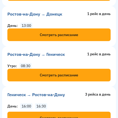
Ростов-на-Дону → Донецк
1 рейс в день
День
13:00
Смотреть расписание
Ростов-на-Дону → Геническ
1 рейс в день
Утро
08:30
Смотреть расписание
Геническ → Ростов-на-Дону
3 рейсa в день
День
16:00
16:30
Смотреть расписание