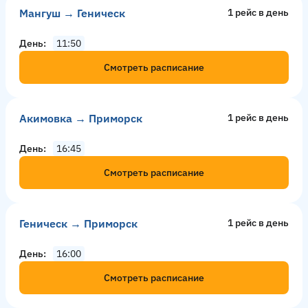
Мангуш → Геническ
1 рейс в день
День
11:50
Смотреть расписание
Акимовка → Приморск
1 рейс в день
День
16:45
Смотреть расписание
Геническ → Приморск
1 рейс в день
День
16:00
Смотреть расписание