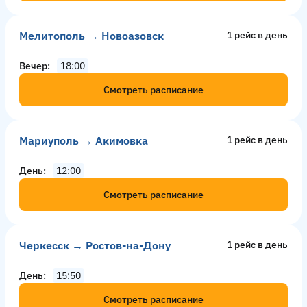
Мелитополь → Новоазовск
1 рейс в день
Вечер
18:00
Смотреть расписание
Мариуполь → Акимовка
1 рейс в день
День
12:00
Смотреть расписание
Черкесск → Ростов-на-Дону
1 рейс в день
День
15:50
Смотреть расписание