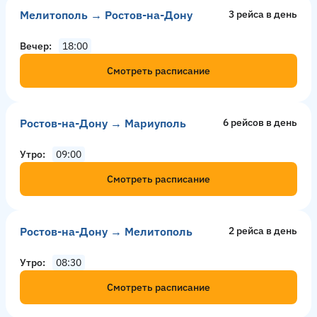
Мелитополь → Ростов-на-Дону
3 рейсa в день
Вечер
18:00
Смотреть расписание
Ростов-на-Дону → Мариуполь
6 рейсов в день
Утро
09:00
Смотреть расписание
Ростов-на-Дону → Мелитополь
2 рейсa в день
Утро
08:30
Смотреть расписание