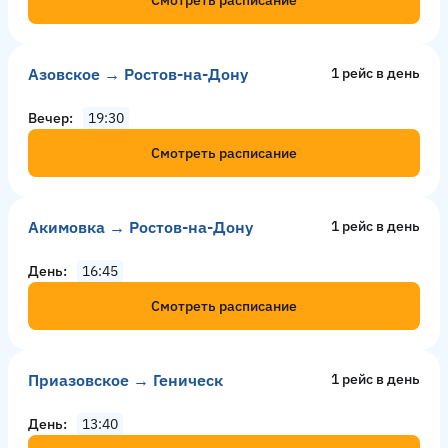
Азовское → Ростов-на-Дону
1 рейс в день
Вечер
19:30
Смотреть расписание
Акимовка → Ростов-на-Дону
1 рейс в день
День
16:45
Смотреть расписание
Приазовское → Геническ
1 рейс в день
День
13:40