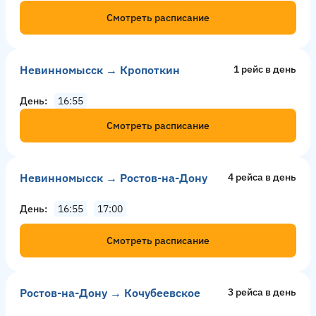
Смотреть расписание
Невинномысск → Кропоткин
1 рейс в день
День
16:55
Смотреть расписание
Невинномысск → Ростов-на-Дону
4 рейсa в день
День
16:55
17:00
Смотреть расписание
Ростов-на-Дону → Кочубеевское
3 рейсa в день