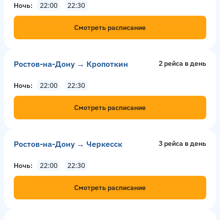
Ночь
22:00
22:30
Смотреть расписание
Ростов-на-Дону → Кропоткин
2 рейсa в день
Ночь
22:00
22:30
Смотреть расписание
Ростов-на-Дону → Черкесск
3 рейсa в день
Ночь
22:00
22:30
Смотреть расписание