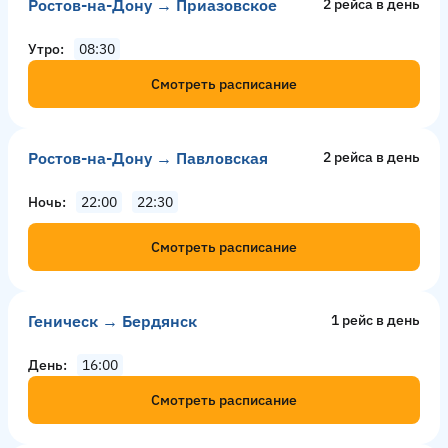
Ростов-на-Дону → Приазовское
2 рейсa в день
Утро
08:30
Смотреть расписание
Ростов-на-Дону → Павловская
2 рейсa в день
Ночь
22:00
22:30
Смотреть расписание
Геническ → Бердянск
1 рейс в день
День
16:00
Смотреть расписание