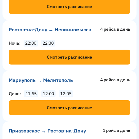
Смотреть расписание
Ростов-на-Дону → Невинномысск
4 рейсa в день
Ночь
22:00
22:30
Смотреть расписание
Мариуполь → Мелитополь
4 рейсa в день
День
11:55
12:00
12:05
Смотреть расписание
Приазовское → Ростов-на-Дону
1 рейс в день