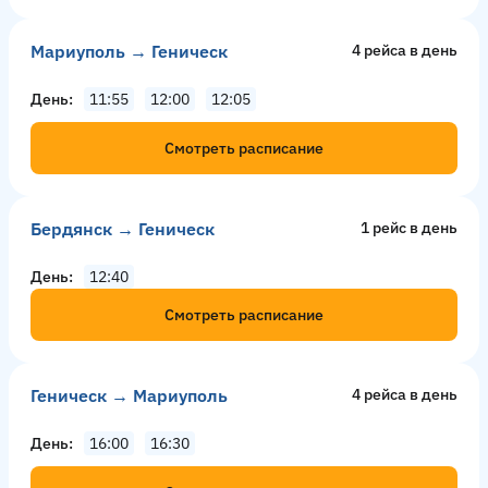
Мариуполь → Геническ
4 рейсa в день
День
11:55
12:00
12:05
Смотреть расписание
Бердянск → Геническ
1 рейс в день
День
12:40
Смотреть расписание
Геническ → Мариуполь
4 рейсa в день
День
16:00
16:30