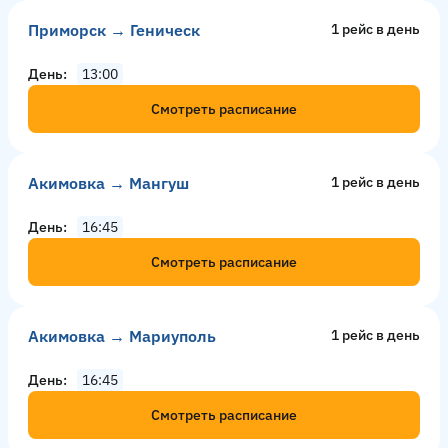
Приморск → Геническ
1 рейс в день
День
13:00
Смотреть расписание
Акимовка → Мангуш
1 рейс в день
День
16:45
Смотреть расписание
Акимовка → Мариуполь
1 рейс в день
День
16:45
Смотреть расписание