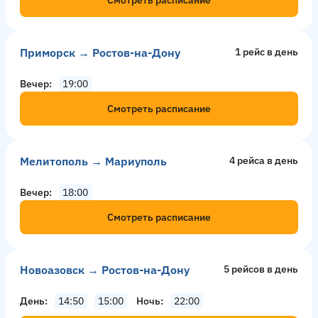
Приморск → Ростов-на-Дону
1 рейс в день
Вечер
19:00
Смотреть расписание
Мелитополь → Мариуполь
4 рейсa в день
Вечер
18:00
Смотреть расписание
Новоазовск → Ростов-на-Дону
5 рейсов в день
День
14:50
15:00
Ночь
22:00