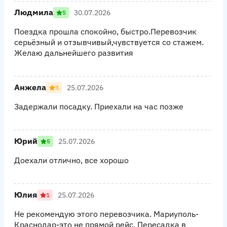
Людмила
30.07.2026
5
Поездка прошла спокойно, быстро.Перевозчик
серьёзный и отзывчивый,чувствуется со стажем.
Желаю дальнейшего развития
Анжела
25.07.2026
3
Задержали посадку. Приехали на час позже
Юрий
25.07.2026
5
Доехали отлично, все хорошо
Юлия
25.07.2026
1
Не рекомендую этого перевозчика. Мариуполь-
Краснодар-это не прямой рейс. Пересадка в