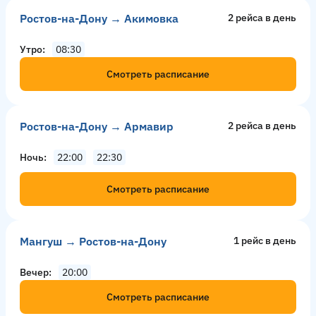
Ростов-на-Дону → Акимовка
2 рейсa в день
Утро
08:30
Смотреть расписание
Ростов-на-Дону → Армавир
2 рейсa в день
Ночь
22:00
22:30
Смотреть расписание
Мангуш → Ростов-на-Дону
1 рейс в день
Вечер
20:00
Смотреть расписание