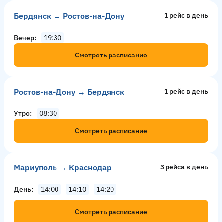
Бердянск → Ростов-на-Дону
1 рейс в день
Вечер
19:30
Смотреть расписание
Ростов-на-Дону → Бердянск
1 рейс в день
Утро
08:30
Смотреть расписание
Мариуполь → Краснодар
3 рейсa в день
День
14:00
14:10
14:20
Смотреть расписание