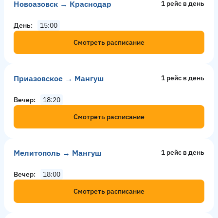
Новоазовск → Краснодар
1 рейс в день
День
15:00
Смотреть расписание
Приазовское → Мангуш
1 рейс в день
Вечер
18:20
Смотреть расписание
Мелитополь → Мангуш
1 рейс в день
Вечер
18:00
Смотреть расписание