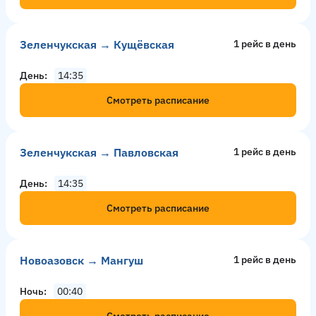
Зеленчукская → Кущёвская
1 рейс в день
День
14:35
Смотреть расписание
Зеленчукская → Павловская
1 рейс в день
День
14:35
Смотреть расписание
Новоазовск → Мангуш
1 рейс в день
Ночь
00:40
Смотреть расписание