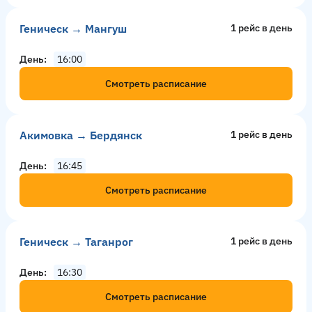
Геническ → Мангуш
1 рейс в день
День
16:00
Смотреть расписание
Акимовка → Бердянск
1 рейс в день
День
16:45
Смотреть расписание
Геническ → Таганрог
1 рейс в день
День
16:30
Смотреть расписание