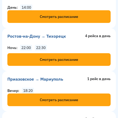
День
14:00
Смотреть расписание
Ростов-на-Дону → Тихорецк
4 рейсa в день
Ночь
22:00
22:30
Смотреть расписание
Приазовское → Мариуполь
1 рейс в день
Вечер
18:20
Смотреть расписание