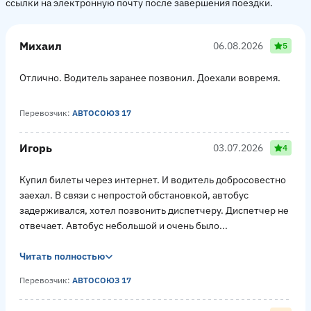
ссылки на электронную почту после завершения поездки.
Михаил
06.08.2026
5
Отлично. Водитель заранее позвонил. Доехали вовремя.
Перевозчик:
АВТОСОЮЗ 17
Игорь
03.07.2026
4
Купил билеты через интернет. И водитель добросовестно
заехал. В связи с непростой обстановкой, автобус
задерживался, хотел позвонить диспетчеру. Диспетчер не
отвечает. Автобус небольшой и очень было...
Читать полностью
Перевозчик:
АВТОСОЮЗ 17