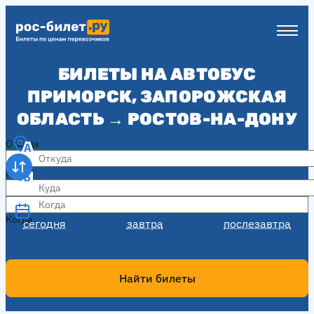
БИЛЕТЫ НА АВТОБУС
ПРИМОРСК, ЗАПОРОЖСКАЯ
ОБЛАСТЬ → РОСТОВ-НА-ДОНУ
Откуда
Куда
Когда
Когда
сегодня
завтра
послезавтра
Найти билеты