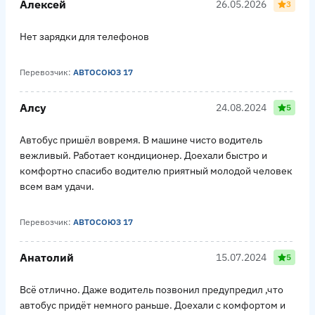
Алексей
26.05.2026
3
Нет зарядки для телефонов
Перевозчик:
АВТОСОЮЗ 17
Алсу
24.08.2024
5
Автобус пришёл вовремя. В машине чисто водитель
вежливый. Работает кондиционер. Доехали быстро и
комфортно спасибо водителю приятный молодой человек
всем вам удачи.
Перевозчик:
АВТОСОЮЗ 17
Анатолий
15.07.2024
5
Всё отлично. Даже водитель позвонил предупредил ,что
автобус придёт немного раньше. Доехали с комфортом и