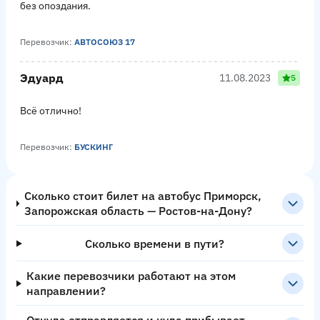
без опоздания.
Перевозчик:
АВТОСОЮЗ 17
Эдуард
11.08.2023
5
Всё отлично!
Перевозчик:
БУСКИНГ
Сколько стоит билет на автобус Приморск,
Запорожская область — Ростов-на-Дону?
Сколько времени в пути?
Какие перевозчики работают на этом
направлении?