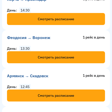
День
14:30
Смотреть расписание
Феодосия → Воронеж
1 рейс в день
День
13:30
Смотреть расписание
Армянск → Скадовск
1 рейс в день
День
12:45
Смотреть расписание