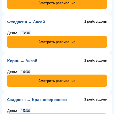
Смотреть расписание
Феодосия → Аксай
1 рейс в день
День
13:30
Смотреть расписание
Керчь → Аксай
1 рейс в день
День
14:30
Смотреть расписание
Скадовск → Красноперекопск
1 рейс в день
День
15:30