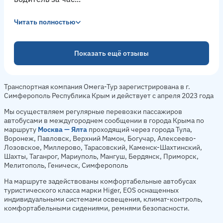
Читать полностью
Показать ещё отзывы
Транспортная компания Омега-Тур зарегистрирована в г.
Симферополь Республика Крым и действует с апреля 2023 года
Мы осуществляем регулярные перевозки пассажиров
автобусами в междугороднем сообщении в города Крыма по
маршруту
Москва — Ялта
проходящий через города Тула,
Воронеж, Павловск, Верхний Мамон, Богучар, Алексеево-
Лозовское, Миллерово, Тарасовский, Каменск-Шахтинский,
Шахты, Таганрог, Мариуполь, Мангуш, Бердянск, Приморск,
Мелитополь, Геническ, Симферополь
На маршруте задействованы комфортабельные автобусах
туристического класса марки Higer, EOS оснащенных
индивидуальными системами освещения, климат-контроль,
комфортабельными сидениями, ремнями безопасности.