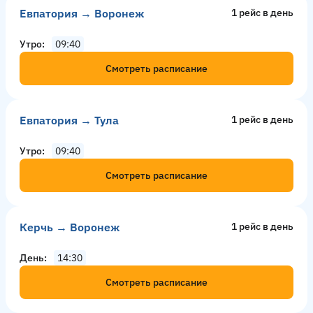
Евпатория → Воронеж
1 рейс в день
Утро
09:40
Смотреть расписание
Евпатория → Тула
1 рейс в день
Утро
09:40
Смотреть расписание
Керчь → Воронеж
1 рейс в день
День
14:30
Смотреть расписание