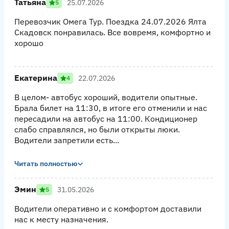
Татьяна
25.07.2026
5
Перевозчик Омега Тур. Поездка 24.07.2026 Ялта
Скадовск понравилась. Все вовремя, комфортно и
хорошо
Екатерина
22.07.2026
4
В целом- автобус хороший, водители опытные.
Брала билет на 11:30, в итоге его отменили и нас
пересадили на автобус на 11:00. Кондиционер
слабо справлялся, но были открыты люки.
Водители запретили есть...
Читать полностью
Эмин
31.05.2026
5
Водители оперативно и с комфортом доставили
нас к месту назначения.