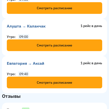
Смотреть расписание
Алушта → Каланчак
1 рейс в день
Утро
09:00
Смотреть расписание
Евпатория → Аксай
1 рейс в день
Утро
09:40
Смотреть расписание
Отзывы