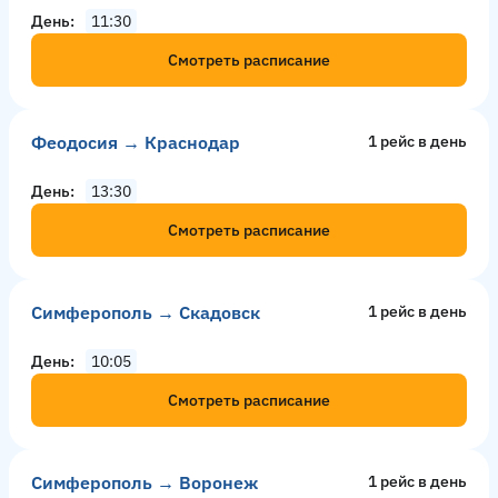
День
11:30
Смотреть расписание
Феодосия → Краснодар
1 рейс в день
День
13:30
Смотреть расписание
Симферополь → Скадовск
1 рейс в день
День
10:05
Смотреть расписание
Симферополь → Воронеж
1 рейс в день