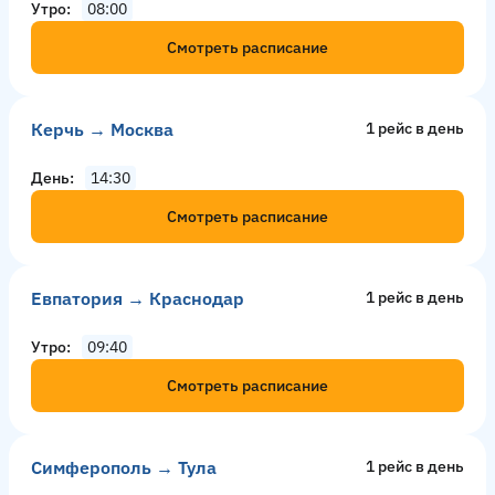
Утро
08:00
Смотреть расписание
Керчь → Москва
1 рейс в день
День
14:30
Смотреть расписание
Евпатория → Краснодар
1 рейс в день
Утро
09:40
Смотреть расписание
Симферополь → Тула
1 рейс в день