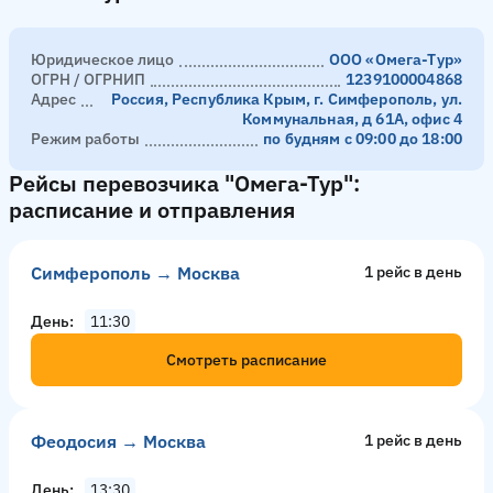
Юридическое лицо
ООО «Омега-Тур»
ОГРН / ОГРНИП
1239100004868
Адрес
Россия, Республика Крым, г. Симферополь, ул.
Коммунальная, д 61А, офис 4
Режим работы
по будням с 09:00 до 18:00
Рейсы перевозчика "Омега-Тур":
расписание и отправления
Симферополь → Москва
1 рейс в день
День
11:30
Смотреть расписание
Феодосия → Москва
1 рейс в день
День
13:30