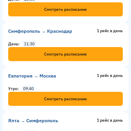
Смотреть расписание
Симферополь → Краснодар
1 рейс в день
День
11:30
Смотреть расписание
Евпатория → Москва
1 рейс в день
Утро
09:40
Смотреть расписание
Ялта → Симферополь
1 рейс в день