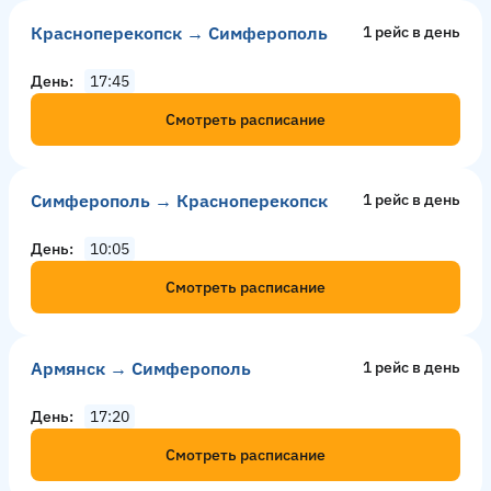
Красноперекопск → Симферополь
1 рейс в день
День
17:45
Смотреть расписание
Симферополь → Красноперекопск
1 рейс в день
День
10:05
Смотреть расписание
Армянск → Симферополь
1 рейс в день
День
17:20
Смотреть расписание