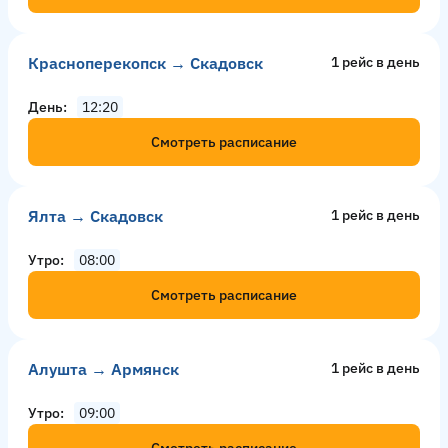
Красноперекопск → Скадовск
1 рейс в день
День
12:20
Смотреть расписание
Ялта → Скадовск
1 рейс в день
Утро
08:00
Смотреть расписание
Алушта → Армянск
1 рейс в день
Утро
09:00
Смотреть расписание