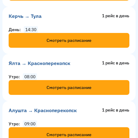
Керчь → Тула
1 рейс в день
День
14:30
Смотреть расписание
Ялта → Красноперекопск
1 рейс в день
Утро
08:00
Смотреть расписание
Алушта → Красноперекопск
1 рейс в день
Утро
09:00
Смотреть расписание