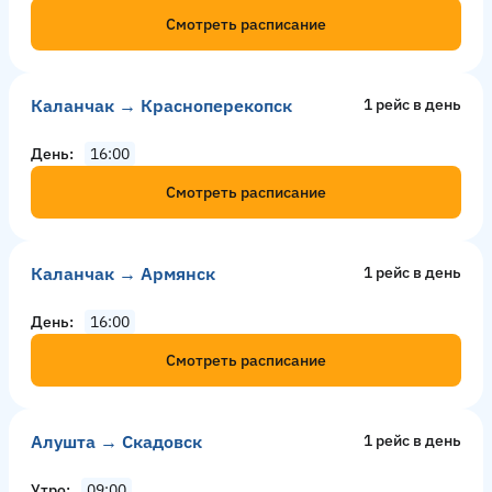
Смотреть расписание
Каланчак → Красноперекопск
1 рейс в день
День
16:00
Смотреть расписание
Каланчак → Армянск
1 рейс в день
День
16:00
Смотреть расписание
Алушта → Скадовск
1 рейс в день
Утро
09:00