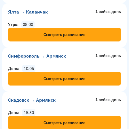
Ялта → Каланчак
1 рейс в день
Утро
08:00
Смотреть расписание
Симферополь → Армянск
1 рейс в день
День
10:05
Смотреть расписание
Скадовск → Армянск
1 рейс в день
День
15:30
Смотреть расписание