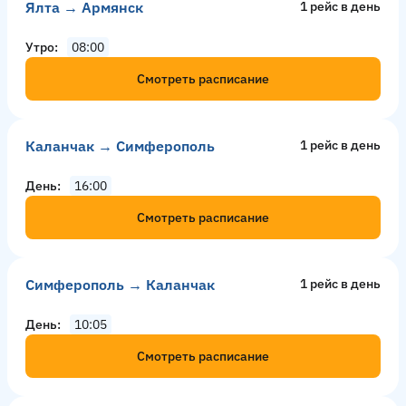
Ялта → Армянск
1 рейс в день
Утро
08:00
Смотреть расписание
Каланчак → Симферополь
1 рейс в день
День
16:00
Смотреть расписание
Симферополь → Каланчак
1 рейс в день
День
10:05
Смотреть расписание