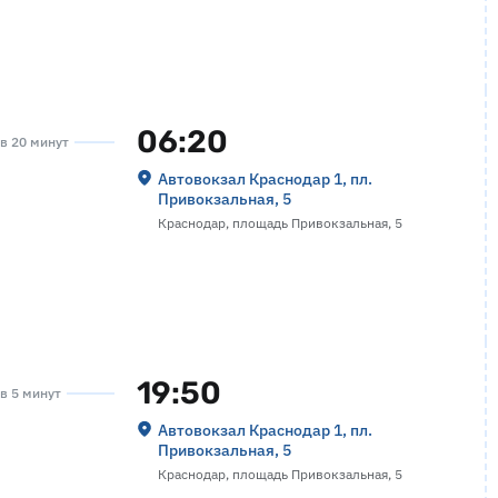
06:20
ов 20 минут
Автовокзал Краснодар 1, пл.
Привокзальная, 5
Краснодар, площадь Привокзальная, 5
19:50
ов 5 минут
Автовокзал Краснодар 1, пл.
Привокзальная, 5
Краснодар, площадь Привокзальная, 5