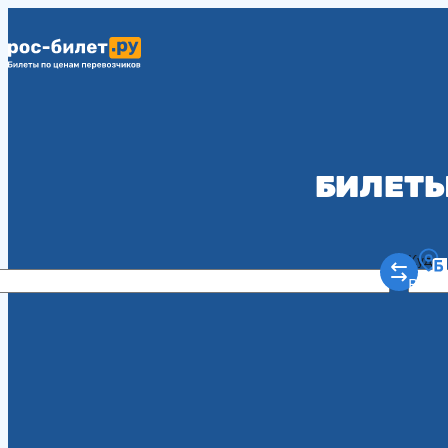
БИЛЕТЫ
Куда
Рост