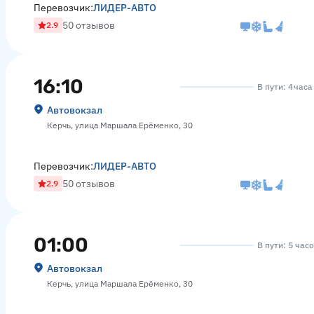
Перевозчик:
ЛИДЕР-АВТО
50 отзывов
2.9
16:10
В пути: 4 час
Автовокзал
Керчь, улица Маршала Ерёменко, 30
Перевозчик:
ЛИДЕР-АВТО
50 отзывов
2.9
01:00
В пути: 5 час
Автовокзал
Керчь, улица Маршала Ерёменко, 30