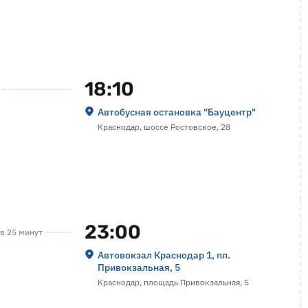
18:10
Автобусная остановка "Бауцентр"
Краснодар, шоссе Ростовское, 28
23:00
ов 25 минут
Автовокзал Краснодар 1, пл.
Привокзальная, 5
Краснодар, площадь Привокзальная, 5