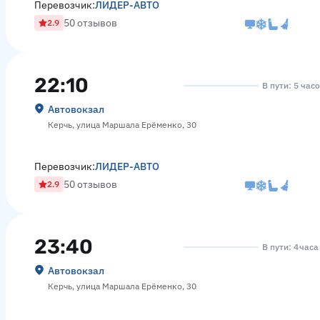
Перевозчик:
ЛИДЕР-АВТО
50 отзывов
2.9
22:10
В пути: 5 час
Автовокзал
Керчь, улица Маршала Ерёменко, 30
Перевозчик:
ЛИДЕР-АВТО
50 отзывов
2.9
23:40
В пути: 4 час
Автовокзал
Керчь, улица Маршала Ерёменко, 30