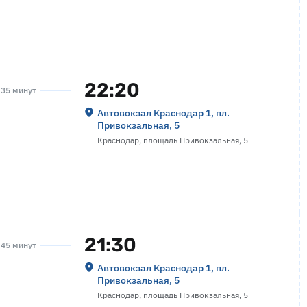
22:20
а 35 минут
Автовокзал Краснодар 1, пл.
Привокзальная, 5
Краснодар, площадь Привокзальная, 5
21:30
а 45 минут
Автовокзал Краснодар 1, пл.
Привокзальная, 5
Краснодар, площадь Привокзальная, 5