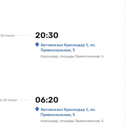
20:30
а 20 минут
Автовокзал Краснодар 1, пл.
Привокзальная, 5
Краснодар, площадь Привокзальная, 5
06:20
ов 20 минут
Автовокзал Краснодар 1, пл.
Привокзальная, 5
Краснодар, площадь Привокзальная, 5