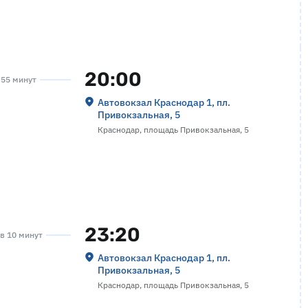
20:00
а 55 минут
Автовокзал Краснодар 1, пл.
Привокзальная, 5
Краснодар, площадь Привокзальная, 5
23:20
ов 10 минут
Автовокзал Краснодар 1, пл.
Привокзальная, 5
Краснодар, площадь Привокзальная, 5