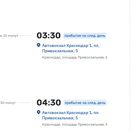
03:30
прибытие на след. день
ов 20 минут
Автовокзал Краснодар 1, пл.
Привокзальная, 5
Краснодар, площадь Привокзальная, 5
04:30
прибытие на след. день
а 50 минут
Автовокзал Краснодар 1, пл.
Привокзальная, 5
Краснодар, площадь Привокзальная, 5