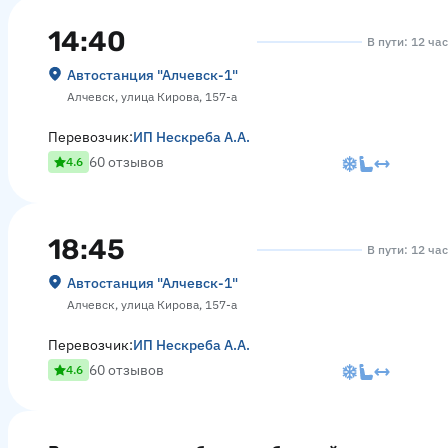
14:40
В пути: 12 ча
Автостанция "Алчевск-1"
Алчевск, улица Кирова, 157-а
Перевозчик:
ИП Нескреба А.А.
60 отзывов
4.6
18:45
В пути: 12 ча
Автостанция "Алчевск-1"
Алчевск, улица Кирова, 157-а
Перевозчик:
ИП Нескреба А.А.
60 отзывов
4.6