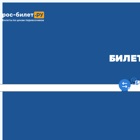
БИЛЕ
Куда
Рост