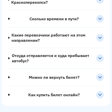
Красноперекопск?
Сколько времени в пути?
Какие перевозчики работают на этом
направлении?
Откуда отправляется и куда прибывает
автобус?
Можно ли вернуть билет?
Как купить билет онлайн?