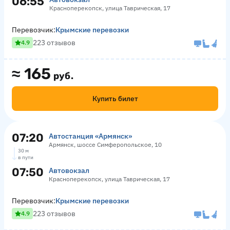
06:55
Красноперекопск, улица Таврическая, 17
Перевозчик:
Крымские перевозки
223 отзывов
4.9
≈
165
руб.
Купить билет
07:20
Автостанция «Армянск»
Армянск, шоссе Симферопольское, 10
30 м
в пути
07:50
Автовокзал
Красноперекопск, улица Таврическая, 17
Перевозчик:
Крымские перевозки
223 отзывов
4.9