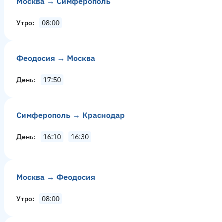
Москва → Симферополь
Утро
08:00
Феодосия → Москва
День
17:50
Симферополь → Краснодар
День
16:10
16:30
Москва → Феодосия
Утро
08:00