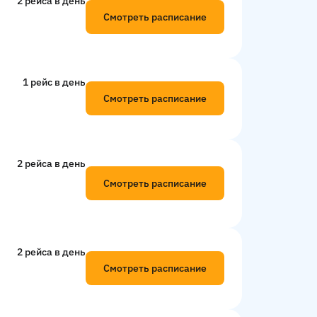
2 рейсa в день
Смотреть расписание
1 рейс в день
Смотреть расписание
2 рейсa в день
Смотреть расписание
2 рейсa в день
Смотреть расписание