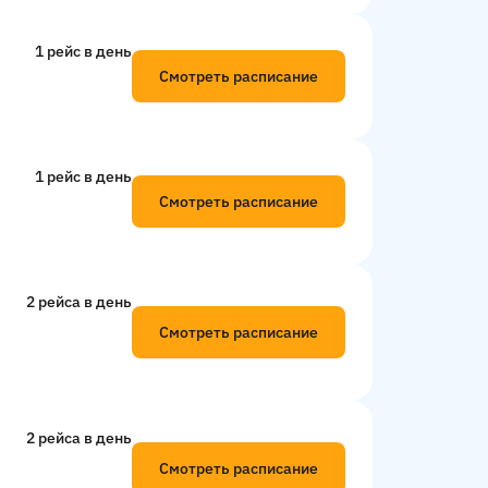
1 рейс в день
Смотреть расписание
1 рейс в день
Смотреть расписание
2 рейсa в день
Смотреть расписание
2 рейсa в день
Смотреть расписание