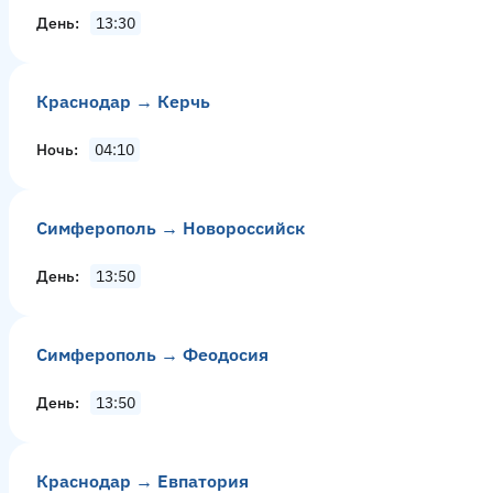
День
13:30
Краснодар → Керчь
Ночь
04:10
Симферополь → Новороссийск
День
13:50
Симферополь → Феодосия
День
13:50
Краснодар → Евпатория