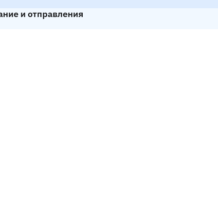
ание и отправления