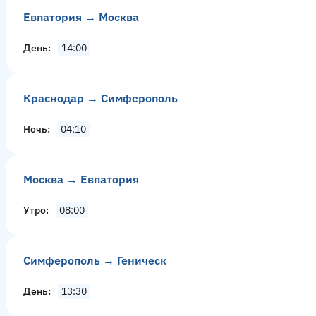
Евпатория → Москва
День
14:00
Краснодар → Симферополь
Ночь
04:10
Москва → Евпатория
Утро
08:00
Симферополь → Геническ
День
13:30