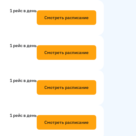
1 рейс в день
Смотреть расписание
1 рейс в день
Смотреть расписание
1 рейс в день
Смотреть расписание
1 рейс в день
Смотреть расписание