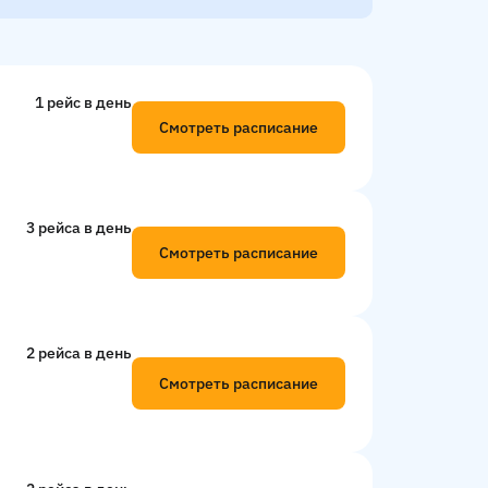
1 рейс в день
Смотреть расписание
3 рейсa в день
Смотреть расписание
2 рейсa в день
Смотреть расписание