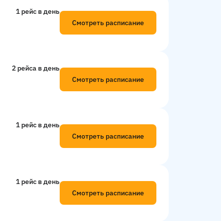
1 рейс в день
Смотреть расписание
2 рейсa в день
Смотреть расписание
1 рейс в день
Смотреть расписание
1 рейс в день
Смотреть расписание