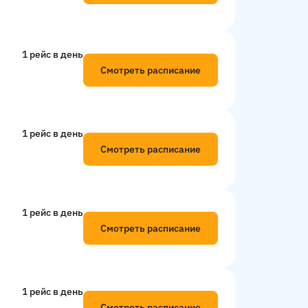
1 рейс в день
Смотреть расписание
1 рейс в день
Смотреть расписание
1 рейс в день
Смотреть расписание
1 рейс в день
Смотреть расписание