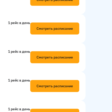
1 рейс в день
Смотреть расписание
1 рейс в день
Смотреть расписание
1 рейс в день
Смотреть расписание
1 рейс в день