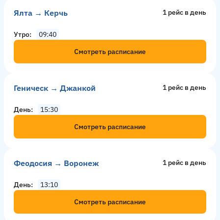
Ялта → Керчь
1 рейс в день
Утро
09:40
Смотреть расписание
Геническ → Джанкой
1 рейс в день
День
15:30
Смотреть расписание
Феодосия → Воронеж
1 рейс в день
День
13:10
Смотреть расписание