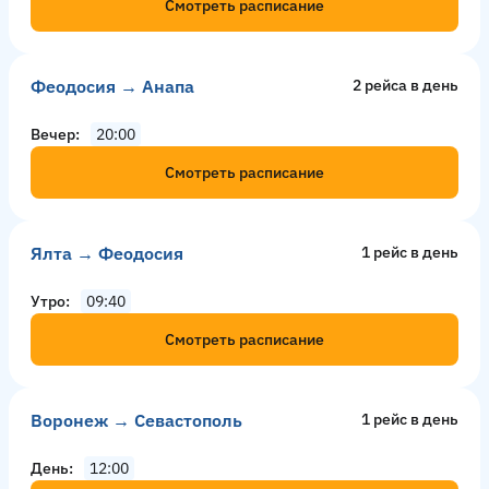
Смотреть расписание
Феодосия → Анапа
2 рейсa в день
Вечер
20:00
Смотреть расписание
Ялта → Феодосия
1 рейс в день
Утро
09:40
Смотреть расписание
Воронеж → Севастополь
1 рейс в день
День
12:00