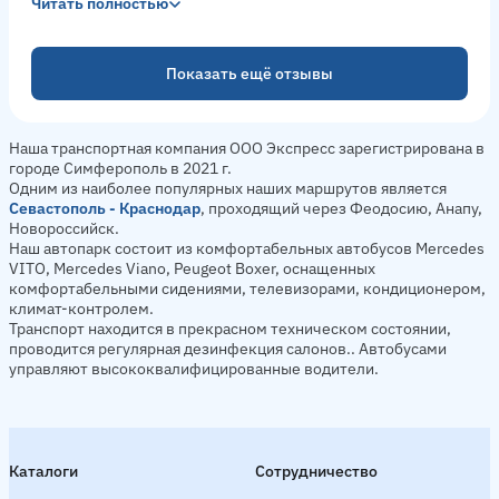
Читать полностью
Показать ещё отзывы
Наша транспортная компания ООО Экспресс зарегистрирована в
городе Симферополь в 2021 г.
Одним из наиболее популярных наших маршрутов является
Севастополь - Краснодар
, проходящий через Феодосию, Анапу,
Новороссийск.
Наш автопарк состоит из комфортабельных автобусов Mercedes
VITO, Mercedes Viano, Peugeot Boxer, оснащенных
комфортабельными сидениями, телевизорами, кондиционером,
климат-контролем.
Транспорт находится в прекрасном техническом состоянии,
проводится регулярная дезинфекция салонов.. Автобусами
управляют высококвалифицированные водители.
Каталоги
Сотрудничество