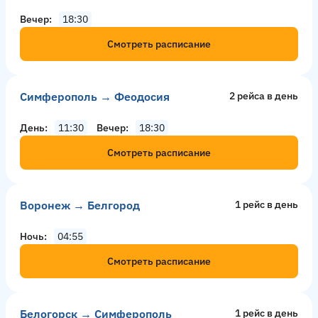
Вечер
18:30
Смотреть расписание
Симферополь → Феодосия
2 рейсa в день
День
11:30
Вечер
18:30
Смотреть расписание
Воронеж → Белгород
1 рейс в день
Ночь
04:55
Смотреть расписание
Белогорск → Симферополь
1 рейс в день