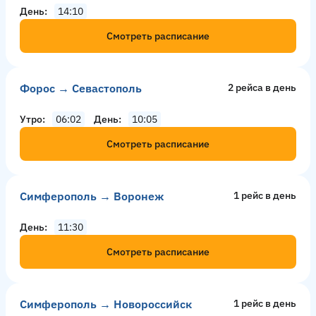
День
14:10
Смотреть расписание
Форос → Севастополь
2 рейсa в день
Утро
06:02
День
10:05
Смотреть расписание
Симферополь → Воронеж
1 рейс в день
День
11:30
Смотреть расписание
Симферополь → Новороссийск
1 рейс в день