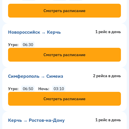
Смотреть расписание
Новороссийск → Керчь
1 рейс в день
Утро
06:30
Смотреть расписание
Симферополь → Симеиз
2 рейсa в день
Утро
06:50
Ночь
03:10
Смотреть расписание
Керчь → Ростов-на-Дону
1 рейс в день