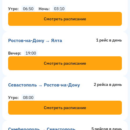
Утро
06:50
Ночь
03:10
Смотреть расписание
Ростов-на-Дону → Ялта
1 рейс в день
Вечер
19:00
Смотреть расписание
Севастополь → Ростов-на-Дону
2 рейсa в день
Утро
08:00
Смотреть расписание
Симферополь → Севастополь
5 рейсов в день