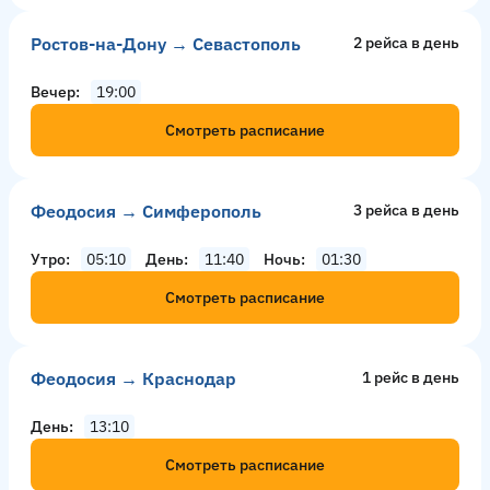
Ростов-на-Дону → Севастополь
2 рейсa в день
Вечер
19:00
Смотреть расписание
Феодосия → Симферополь
3 рейсa в день
Утро
05:10
День
11:40
Ночь
01:30
Смотреть расписание
Феодосия → Краснодар
1 рейс в день
День
13:10
Смотреть расписание