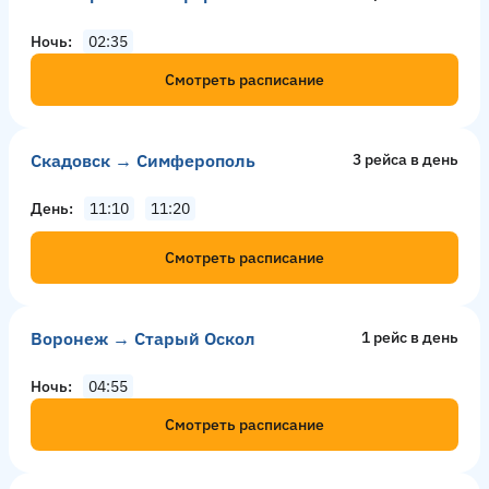
Ночь
02:35
Смотреть расписание
Скадовск → Симферополь
3 рейсa в день
День
11:10
11:20
Смотреть расписание
Воронеж → Старый Оскол
1 рейс в день
Ночь
04:55
Смотреть расписание