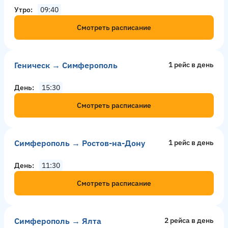
Утро
09:40
Смотреть расписание
Геническ → Симферополь
1 рейс в день
День
15:30
Смотреть расписание
Симферополь → Ростов-на-Дону
1 рейс в день
День
11:30
Смотреть расписание
Симферополь → Ялта
2 рейсa в день