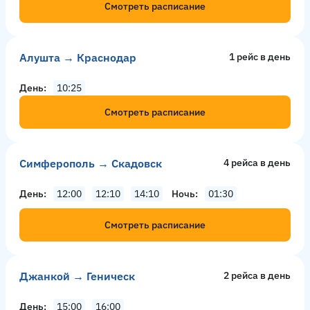
Смотреть расписание
Алушта → Краснодар
1 рейс в день
День
10:25
Смотреть расписание
Симферополь → Скадовск
4 рейсa в день
День
12:00
12:10
14:10
Ночь
01:30
Смотреть расписание
Джанкой → Геническ
2 рейсa в день
День
15:00
16:00