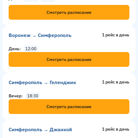
Смотреть расписание
Воронеж → Симферополь
1 рейс в день
День
12:00
Смотреть расписание
Симферополь → Геленджик
1 рейс в день
Вечер
18:30
Смотреть расписание
Симферополь → Джанкой
1 рейс в день