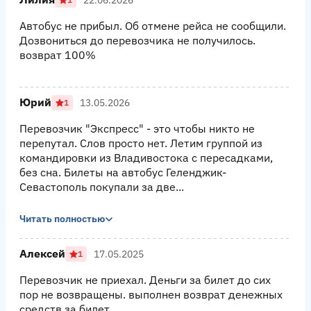
Автобус не прибыл. Об отмене рейса не сообщили.
Дозвониться до перевозчика не получилось.
возврат 100%
Юрий
13.05.2026
1
Перевозчик "Экспресс" - это чтобы никто не
перепутал. Слов просто нет. Летим группой из
командировки из Владивостока с пересадками,
без сна. Билеты на автобус Геленджик-
Севастополь покупали за две...
Читать полностью
Алексей
17.05.2025
1
Перевозчик не приехал. Деньги за билет до сих
пор не возвращены. выполнен возврат денежных
средств за билет.