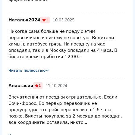
Наталья2024
10.03.2025
1
Никогда сама больше не поеду с этим
перевозчиков и никому не советую. Водители
хамы, в автобусе грязь. На посадку на час
опоздали, так и в Москву опоздали на 4 часа. В
билете время прибытия 12:00...
Читать полностью
Анастасия
11.10.2024
1
Впечатления от поездки отрицательные. Ехали
Сочи-Форос. Во первых перевозчик не
предупредил что рейс перенесли на 1.5 часа
позже. Билеты покупала за 2 месяца до поездки,
все координаты оставила, никто...