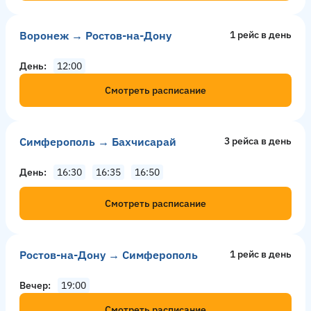
Воронеж → Ростов-на-Дону
1 рейс в день
День
12:00
Смотреть расписание
Симферополь → Бахчисарай
3 рейсa в день
День
16:30
16:35
16:50
Смотреть расписание
Ростов-на-Дону → Симферополь
1 рейс в день
Вечер
19:00
Смотреть расписание