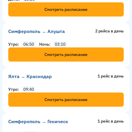
Смотреть расписание
Симферополь → Алушта
2 рейсa в день
Утро
06:50
Ночь
03:10
Смотреть расписание
Ялта → Краснодар
1 рейс в день
Утро
09:40
Смотреть расписание
Симферополь → Геническ
1 рейс в день