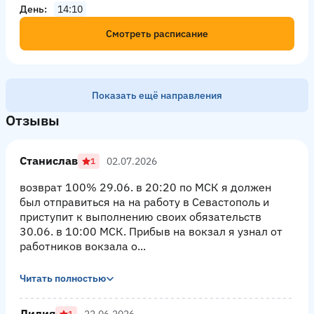
День
14:10
Смотреть расписание
Показать ещё направления
Отзывы
Станислав
02.07.2026
1
возврат 100% 29.06. в 20:20 по МСК я должен
был отправиться на на работу в Севастополь и
приступит к выполнению своих обязательств
30.06. в 10:00 МСК. Прибыв на вокзал я узнал от
работников вокзала о...
Читать полностью
Лилия
22.06.2026
1