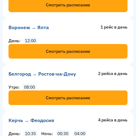
Смотреть расписание
Воронеж → Ялта
1 рейс в день
День
12:00
Смотреть расписание
Белгород → Ростов-на-Дону
2 рейсa в день
Утро
08:00
Смотреть расписание
Керчь → Феодосия
4 рейсa в день
День
10:35
Ночь
00:30
04:00