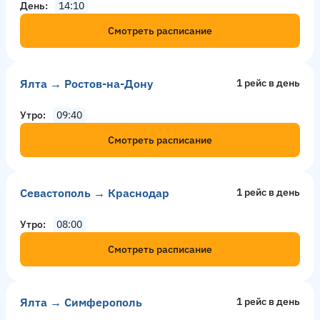
День
14:10
Смотреть расписание
Ялта → Ростов-на-Дону
1 рейс в день
Утро
09:40
Смотреть расписание
Севастополь → Краснодар
1 рейс в день
Утро
08:00
Смотреть расписание
Ялта → Симферополь
1 рейс в день