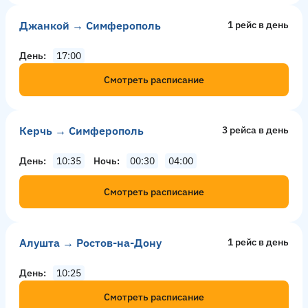
Джанкой → Симферополь
1 рейс в день
День
17:00
Смотреть расписание
Керчь → Симферополь
3 рейсa в день
День
10:35
Ночь
00:30
04:00
Смотреть расписание
Алушта → Ростов-на-Дону
1 рейс в день
День
10:25
Смотреть расписание