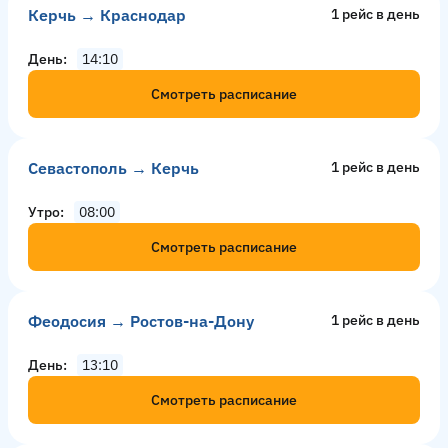
Керчь → Краснодар
1 рейс в день
День
14:10
Смотреть расписание
Севастополь → Керчь
1 рейс в день
Утро
08:00
Смотреть расписание
Феодосия → Ростов-на-Дону
1 рейс в день
День
13:10
Смотреть расписание