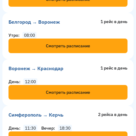
Белгород → Воронеж
1 рейс в день
Утро
08:00
Смотреть расписание
Воронеж → Краснодар
1 рейс в день
День
12:00
Смотреть расписание
Симферополь → Керчь
2 рейсa в день
День
11:30
Вечер
18:30