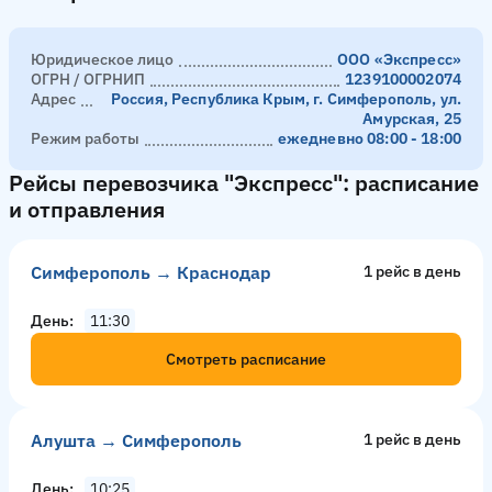
Юридическое лицо
ООО «Экспресс»
ОГРН / ОГРНИП
1239100002074
Адрес
Россия, Республика Крым, г. Симферополь, ул.
Амурская, 25
Режим работы
ежедневно 08:00 - 18:00
Рейсы перевозчика "Экспресс": расписание
и отправления
Симферополь → Краснодар
1 рейс в день
День
11:30
Смотреть расписание
Алушта → Симферополь
1 рейс в день
День
10:25