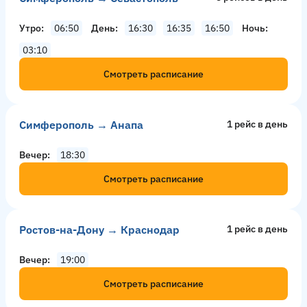
Утро
06:50
День
16:30
16:35
16:50
Ночь
03:10
Смотреть расписание
Симферополь → Анапа
1 рейс в день
Вечер
18:30
Смотреть расписание
Ростов-на-Дону → Краснодар
1 рейс в день
Вечер
19:00
Смотреть расписание