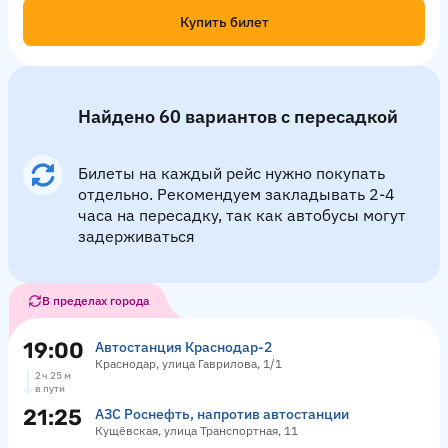
Купить билет
Найдено 60 вариантов с пересадкой
Билеты на каждый рейс нужно покупать
отдельно. Рекомендуем закладывать 2-4
часа на пересадку, так как автобусы могут
задерживаться
В пределах города
19:00
Автостанция Краснодар-2
Краснодар, улица Гаврилова, 1/1
2 ч 25 м
в пути
21:25
АЗС Роснефть, напротив автостанции
Кущёвская, улица Транспортная, 11