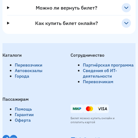
Можно ли вернуть билет?
Как купить билет онлайн?
Каталоги
Сотрудничество
Перевозчики
Партнёрская программа
Автовокзалы
Сведения об ИТ-
Города
деятельности
Перевозчикам
Пассажирам
Помощь
Гарантии
Билет можно купить онлайн и
Оферта
оплатить картой