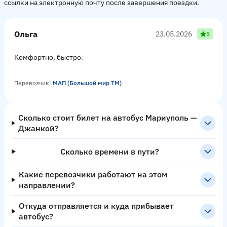
ссылки на электронную почту после завершения поездки.
Ольга
23.05.2026
5
Комфортно, быстро.
Перевозчик:
МАП (Большой мир ТМ)
Сколько стоит билет на автобус Мариуполь —
Джанкой?
Сколько времени в пути?
Какие перевозчики работают на этом
направлении?
Откуда отправляется и куда прибывает
автобус?