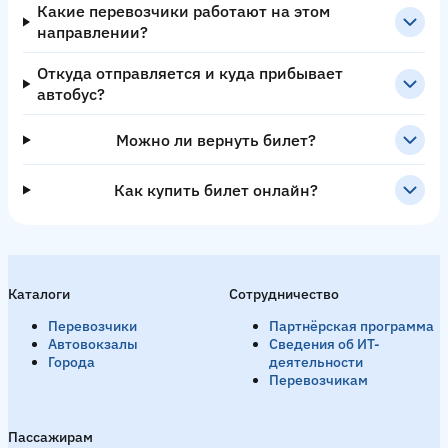
Какие перевозчики работают на этом
направлении?
Откуда отправляется и куда прибывает
автобус?
Можно ли вернуть билет?
Как купить билет онлайн?
Каталоги
Сотрудничество
Перевозчики
Партнёрская программа
Автовокзалы
Сведения об ИТ-
Города
деятельности
Перевозчикам
Пассажирам