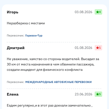
Игорь
03.08.2026
4
Неразбериха с местами
Перевозчик:
Горизон-Тур
Дмитрий
01.08.2026
1
Не уважение, хамство со стороны водителей. Высадил за
30 км от места назначения в чем обвинили пассажира,
создали инцидент для физического конфликта
Перевозчик:
МЕЖДУНАРОДНЫЕ АВТОБУСНЫЕ ПЕРЕВОЗКИ
Елена
23.06.2026
5
Ездим регулярно,и в этот раз доехали замечательно ,