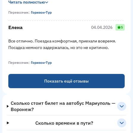
Читать полностью
Перевозчик:
Горизон-Тур
Елена
04.04.2026
5
Все отлично. Поездка комфортная, приехали вовремя.
Посадка немного задержалась, но это не критично.
Перевозчик:
Горизон-Тур
Показать ещё отзывы
Сколько стоит билет на автобус Мариуполь —
Воронеж?
Сколько времени в пути?