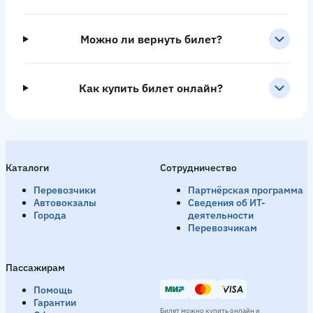
Можно ли вернуть билет?
Как купить билет онлайн?
Каталоги
Сотрудничество
Перевозчики
Партнёрская программа
Автовокзалы
Сведения об ИТ-
Города
деятельности
Перевозчикам
Пассажирам
Помощь
Гарантии
Билет можно купить онлайн и