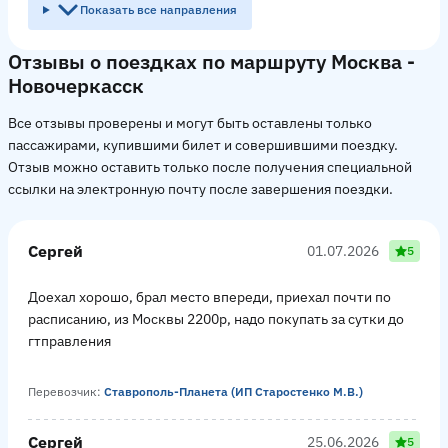
Показать все направления
Отзывы о поездках по маршруту Москва -
Новочеркасск
Все отзывы проверены и могут быть оставлены только
пассажирами, купившими билет и совершившими поездку.
Отзыв можно оставить только после получения специальной
ссылки на электронную почту после завершения поездки.
Сергей
01.07.2026
5
Доехал хорошо, брал место впереди, приехал почти по
расписанию, из Москвы 2200р, надо покупать за сутки до
гтправления
Перевозчик:
Ставрополь-Планета (ИП Старостенко М.В.)
Сергей
25.06.2026
5