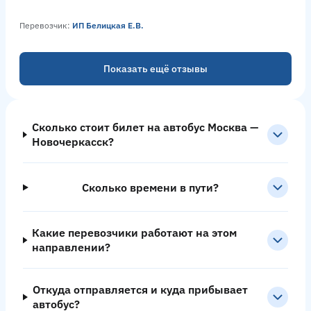
Перевозчик:
ИП Белицкая Е.В.
Показать ещё отзывы
Сколько стоит билет на автобус Москва —
Новочеркасск?
Сколько времени в пути?
Какие перевозчики работают на этом
направлении?
Откуда отправляется и куда прибывает
автобус?