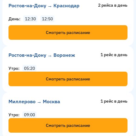
Ростов-на-Дону → Краснодар
2 рейсa в день
День
12:30
12:50
Смотреть расписание
Ростов-на-Дону → Воронеж
1 рейс в день
Утро
05:20
Смотреть расписание
Миллерово → Москва
1 рейс в день
Утро
09:00
Смотреть расписание