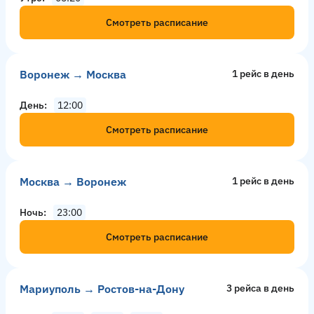
Смотреть расписание
Воронеж → Москва
1 рейс в день
День
12:00
Смотреть расписание
Москва → Воронеж
1 рейс в день
Ночь
23:00
Смотреть расписание
Мариуполь → Ростов-на-Дону
3 рейсa в день