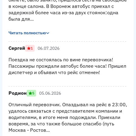
в конце салона. В Воронеж автобус приехал с
задержкой более часа из-за двух стоянок:одна
была для...
Читать полностью
Сергей
06.07.2026
1
Поездка не состоялась по вине перевозчика!
Пассажиры прождали автобус более часа! Пришел
диспетчер и объявил что рейс отменен!
Родион
05.06.2026
5
Отличный перевозчик. Опаздывал на рейс в 23:00,
удалось связаться с представителем компании и
водителями, в итоге меня подождали. Приехали
вовремя, за что также большое спасибо (путь
Москва - Ростов...