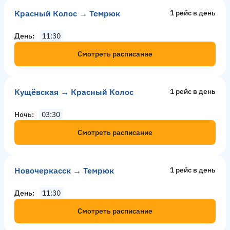
Красный Колос → Темрюк
1 рейс в день
День
11:30
Смотреть расписание
Кущёвская → Красный Колос
1 рейс в день
Ночь
03:30
Смотреть расписание
Новочеркасск → Темрюк
1 рейс в день
День
11:30
Смотреть расписание