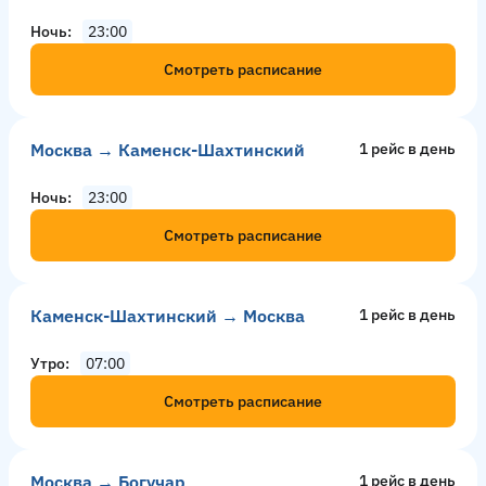
Ночь
23:00
Смотреть расписание
Москва → Каменск-Шахтинский
1 рейс в день
Ночь
23:00
Смотреть расписание
Каменск-Шахтинский → Москва
1 рейс в день
Утро
07:00
Смотреть расписание
Москва → Богучар
1 рейс в день