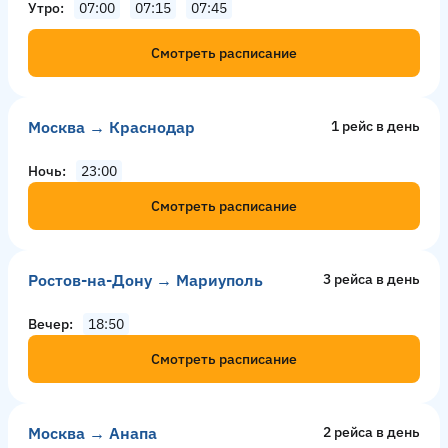
Утро
07:00
07:15
07:45
Смотреть расписание
Москва → Краснодар
1 рейс в день
Ночь
23:00
Смотреть расписание
Ростов-на-Дону → Мариуполь
3 рейсa в день
Вечер
18:50
Смотреть расписание
Москва → Анапа
2 рейсa в день