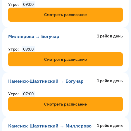
Утро
09:00
Смотреть расписание
Миллерово → Богучар
1 рейс в день
Утро
09:00
Смотреть расписание
Каменск-Шахтинский → Богучар
1 рейс в день
Утро
07:00
Смотреть расписание
Каменск-Шахтинский → Миллерово
1 рейс в день