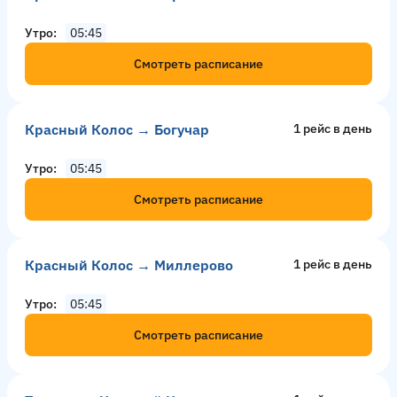
Утро
05:45
Смотреть расписание
Красный Колос → Богучар
1 рейс в день
Утро
05:45
Смотреть расписание
Красный Колос → Миллерово
1 рейс в день
Утро
05:45
Смотреть расписание