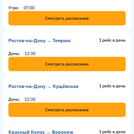
Утро
07:00
Смотреть расписание
Ростов-на-Дону → Темрюк
1 рейс в день
День
12:30
Смотреть расписание
Ростов-на-Дону → Кущёвская
1 рейс в день
День
12:30
Смотреть расписание
Красный Колос → Воронеж
1 рейс в день