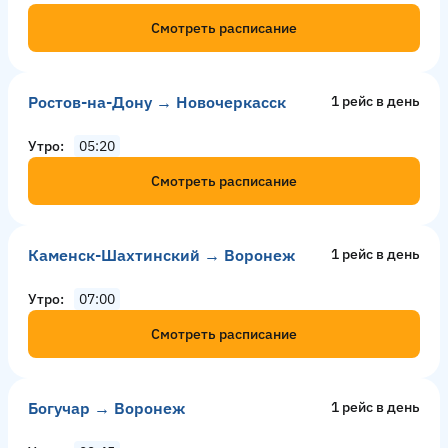
Смотреть расписание
Ростов-на-Дону → Новочеркасск
1 рейс в день
Утро
05:20
Смотреть расписание
Каменск-Шахтинский → Воронеж
1 рейс в день
Утро
07:00
Смотреть расписание
Богучар → Воронеж
1 рейс в день