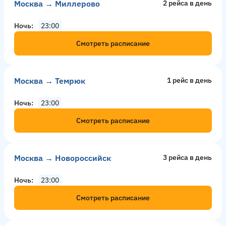
Москва → Миллерово
2 рейсa в день
Ночь
23:00
Смотреть расписание
Москва → Темрюк
1 рейс в день
Ночь
23:00
Смотреть расписание
Москва → Новороссийск
3 рейсa в день
Ночь
23:00
Смотреть расписание