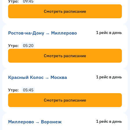
Утро
09:45
Смотреть расписание
Ростов-на-Дону → Миллерово
1 рейс в день
Утро
05:20
Смотреть расписание
Красный Колос → Москва
1 рейс в день
Утро
05:45
Смотреть расписание
Миллерово → Воронеж
1 рейс в день