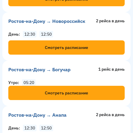
Ростов-на-Дону → Новороссийск
2 рейсa в день
День
12:30
12:50
Смотреть расписание
Ростов-на-Дону → Богучар
1 рейс в день
Утро
05:20
Смотреть расписание
Ростов-на-Дону → Анапа
2 рейсa в день
День
12:30
12:50