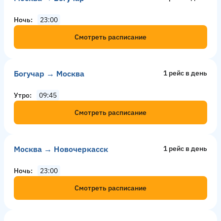
Ночь
23:00
Смотреть расписание
Богучар → Москва
1 рейс в день
Утро
09:45
Смотреть расписание
Москва → Новочеркасск
1 рейс в день
Ночь
23:00
Смотреть расписание