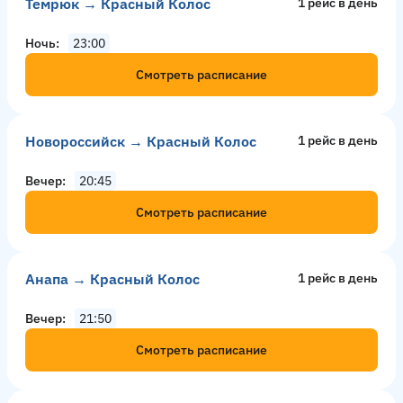
Темрюк → Красный Колос
1 рейс в день
Ночь
23:00
Смотреть расписание
Новороссийск → Красный Колос
1 рейс в день
Вечер
20:45
Смотреть расписание
Анапа → Красный Колос
1 рейс в день
Вечер
21:50
Смотреть расписание