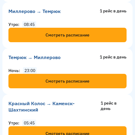
Миллерово → Темрюк
1 рейс в день
Утро
08:45
Смотреть расписание
Темрюк → Миллерово
1 рейс в день
Ночь
23:00
Смотреть расписание
Красный Колос → Каменск-
1 рейс в
день
Шахтинский
Утро
05:45
Смотреть расписание