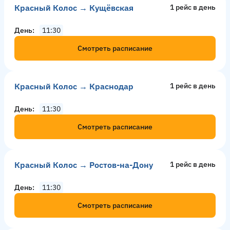
Красный Колос → Кущёвская
1 рейс в день
День
11:30
Смотреть расписание
Красный Колос → Краснодар
1 рейс в день
День
11:30
Смотреть расписание
Красный Колос → Ростов-на-Дону
1 рейс в день
День
11:30
Смотреть расписание