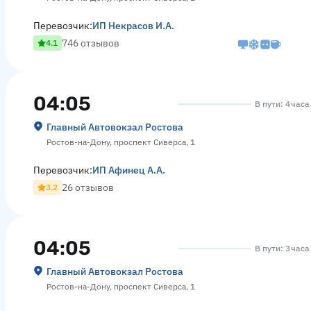
Перевозчик:
ИП Некрасов И.А.
746 отзывов
4.1
04:05
В пути: 4 часа
Главный Автовокзал Ростова
Ростов-на-Дону, проспект Сиверса, 1
Перевозчик:
ИП Афинец А.А.
26 отзывов
3.2
04:05
В пути: 3 час
Главный Автовокзал Ростова
Ростов-на-Дону, проспект Сиверса, 1