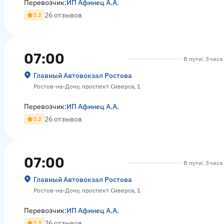
Перевозчик:
ИП Афинец А.А.
26 отзывов
3.2
07:00
В пути: 3 часа
Главный Автовокзал Ростова
Ростов-на-Дону, проспект Сиверса, 1
Перевозчик:
ИП Афинец А.А.
26 отзывов
3.2
07:00
В пути: 3 час
Главный Автовокзал Ростова
Ростов-на-Дону, проспект Сиверса, 1
Перевозчик:
ИП Афинец А.А.
26 отзывов
3.2