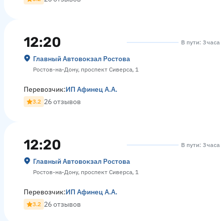
12:20
В пути: 3 час
Главный Автовокзал Ростова
Ростов-на-Дону, проспект Сиверса, 1
Перевозчик:
ИП Афинец А.А.
26 отзывов
3.2
12:20
В пути: 3 час
Главный Автовокзал Ростова
Ростов-на-Дону, проспект Сиверса, 1
Перевозчик:
ИП Афинец А.А.
26 отзывов
3.2