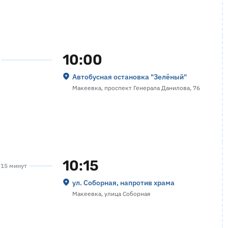
10:00
Автобусная остановка "Зелёный"
Макеевка, проспект Генерала Данилова, 76
10:15
а 15 минут
ул. Соборная, напротив храма
Макеевка, улица Соборная