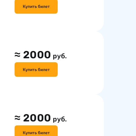
Купить билет
≈
2000
руб.
Купить билет
≈
2000
руб.
Купить билет