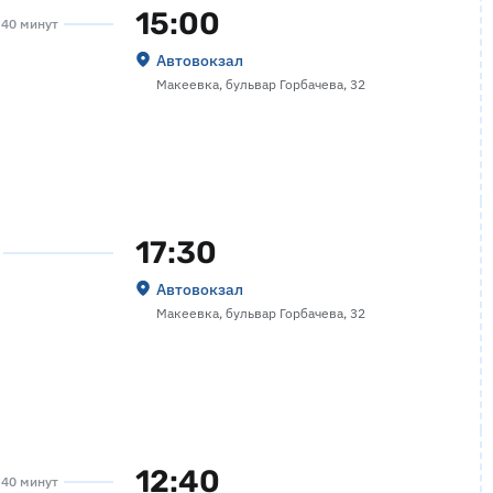
15:00
а 40 минут
Автовокзал
Макеевка, бульвар Горбачева, 32
17:30
Автовокзал
Макеевка, бульвар Горбачева, 32
12:40
а 40 минут