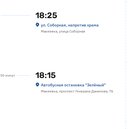
18:25
ул. Соборная, напротив храма
Макеевка, улица Соборная
18:15
а 50 минут
Автобусная остановка "Зелёный"
Макеевка, проспект Генерала Данилова, 76