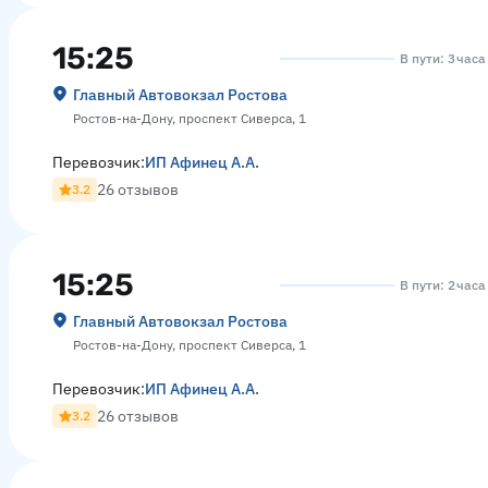
15:25
В пути: 3 часа
Главный Автовокзал Ростова
Ростов-на-Дону, проспект Сиверса, 1
Перевозчик:
ИП Афинец А.А.
26 отзывов
3.2
15:25
В пути: 2 час
Главный Автовокзал Ростова
Ростов-на-Дону, проспект Сиверса, 1
Перевозчик:
ИП Афинец А.А.
26 отзывов
3.2