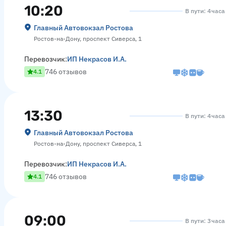
10:20
В пути: 4 час
Главный Автовокзал Ростова
Ростов-на-Дону, проспект Сиверса, 1
Перевозчик:
ИП Некрасов И.А.
746 отзывов
4.1
13:30
В пути: 4 часа
Главный Автовокзал Ростова
Ростов-на-Дону, проспект Сиверса, 1
Перевозчик:
ИП Некрасов И.А.
746 отзывов
4.1
09:00
В пути: 3 час