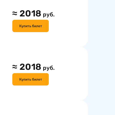
≈
2018
руб.
Купить билет
≈
2018
руб.
Купить билет