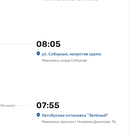
08:05
ул. Соборная, напротив храма
Макеевка, улица Соборная
07:55
а 50 минут
Автобусная остановка "Зелёный"
Макеевка, проспект Генерала Данилова, 76