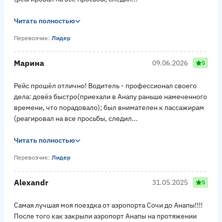
Читать полностью
Перевозчик:
Лидер
Марина
09.06.2026
5
Рейс прошёл отлично! Водитель - профессионал своего
дела: довёз быстро(приехали в Анапу раньше намеченного
времени, что порадовало); был внимателен к пассажирам
(реагировал на все просьбы, следил...
Читать полностью
Перевозчик:
Лидер
Alexandr
31.05.2025
5
Самая лучшая моя поездка от аэропорта Сочи до Анапы!!!!
После того как закрыли аэропорт Анапы на протяжении