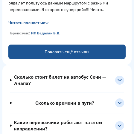
ряда лет пользуюсь данным маршрутом с разными
перевозчиками. Это просто супер рейс!!! Чисто...
Читать полностью
Перевозчик:
ИП Бадалян В.В.
Показать ещё отзывы
Сколько стоит билет на автобус Сочи —
Анапа?
Сколько времени в пути?
Какие перевозчики работают на этом
направлении?