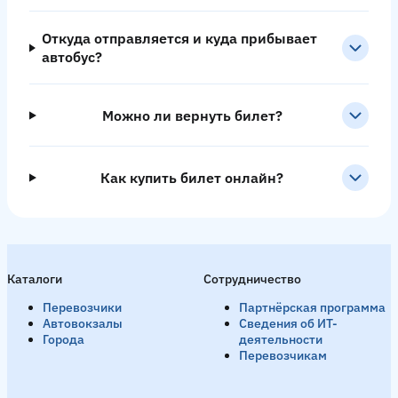
Откуда отправляется и куда прибывает
автобус?
Можно ли вернуть билет?
Как купить билет онлайн?
Каталоги
Сотрудничество
Перевозчики
Партнёрская программа
Автовокзалы
Сведения об ИТ-
Города
деятельности
Перевозчикам