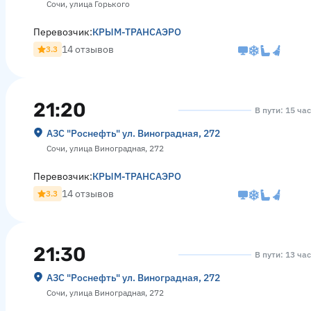
Сочи, улица Горького
Перевозчик:
КРЫМ-ТРАНСАЭРО
14 отзывов
3.3
21:20
В пути: 15 ча
АЗС "Роснефть" ул. Виноградная, 272
Сочи, улица Виноградная, 272
Перевозчик:
КРЫМ-ТРАНСАЭРО
14 отзывов
3.3
21:30
В пути: 13 ча
АЗС "Роснефть" ул. Виноградная, 272
Сочи, улица Виноградная, 272