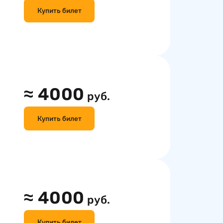
Купить билет
≈
4000
руб.
Купить билет
≈
4000
руб.
Купить билет