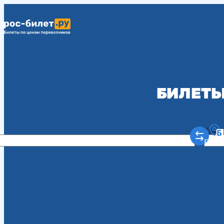
БИЛЕТЫ
Куда
Рост