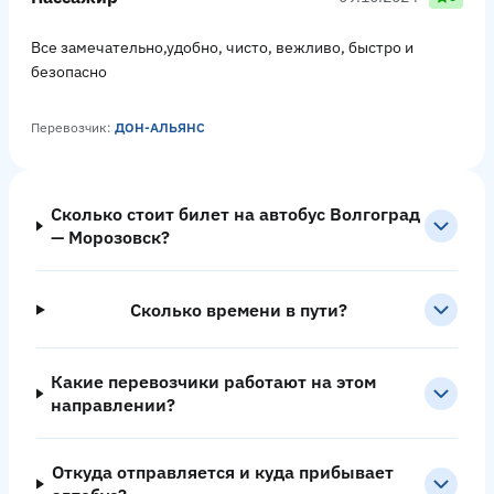
Все замечательно,удобно, чисто, вежливо, быстро и
безопасно
Перевозчик:
ДОН-АЛЬЯНС
Сколько стоит билет на автобус Волгоград
— Морозовск?
Сколько времени в пути?
Какие перевозчики работают на этом
направлении?
Откуда отправляется и куда прибывает