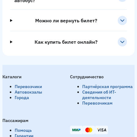
автобус?
Можно ли вернуть билет?
Как купить билет онлайн?
Каталоги
Сотрудничество
Перевозчики
Партнёрская программа
Автовокзалы
Сведения об ИТ-
Города
деятельности
Перевозчикам
Пассажирам
Помощь
Гарантии