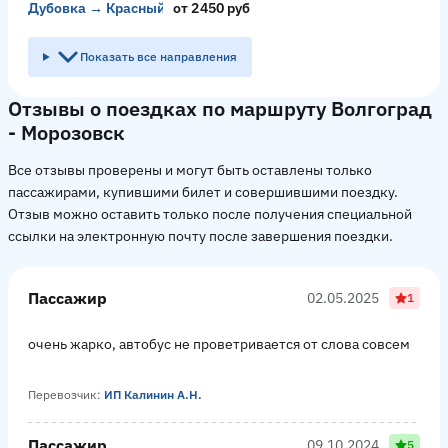
Дубовка → Красный Колос
от 2450 руб
Показать все направления
Отзывы о поездках по маршруту Волгоград
- Морозовск
Все отзывы проверены и могут быть оставлены только
пассажирами, купившими билет и совершившими поездку.
Отзыв можно оставить только после получения специальной
ссылки на электронную почту после завершения поездки.
Пассажир
02.05.2025
1
очень жарко, автобус не проветривается от слова совсем
Перевозчик:
ИП Калинин А.Н.
Пассажир
09.10.2024
5