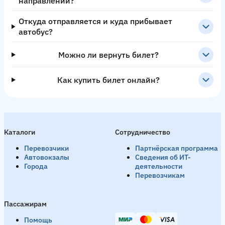
направлении?
Откуда отправляется и куда прибывает
автобус?
Можно ли вернуть билет?
Как купить билет онлайн?
Каталоги
Сотрудничество
Перевозчики
Партнёрская программа
Автовокзалы
Сведения об ИТ-
Города
деятельности
Перевозчикам
Пассажирам
Помощь