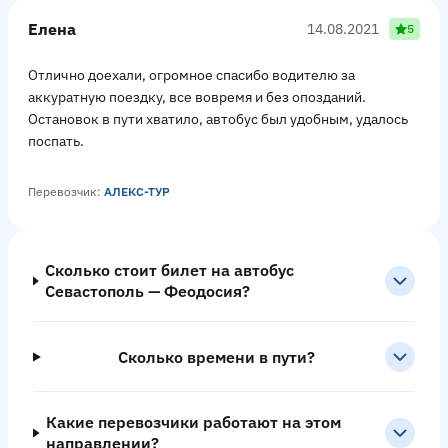
Елена
14.08.2021
5
Отлично доехали, огромное спасибо водителю за
аккуратную поездку, все вовремя и без опозданий.
Остановок в пути хватило, автобус был удобным, удалось
поспать.
Перевозчик:
АЛЕКС-ТУР
Сколько стоит билет на автобус
Севастополь — Феодосия?
Сколько времени в пути?
Какие перевозчики работают на этом
направлении?