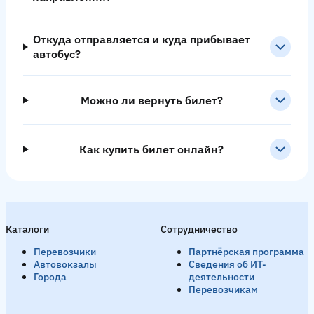
Откуда отправляется и куда прибывает
автобус?
Можно ли вернуть билет?
Как купить билет онлайн?
Каталоги
Сотрудничество
Перевозчики
Партнёрская программа
Автовокзалы
Сведения об ИТ-
Города
деятельности
Перевозчикам