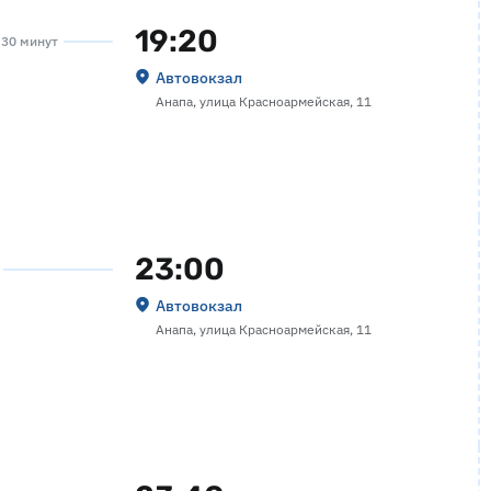
19:20
а 30 минут
Автовокзал
Анапа, улица Красноармейская, 11
23:00
Автовокзал
Анапа, улица Красноармейская, 11