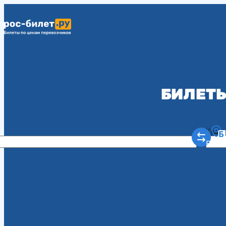
БИЛЕТЫ
Куда
Рост