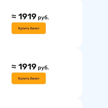
≈
1919
руб.
Купить билет
≈
1919
руб.
Купить билет