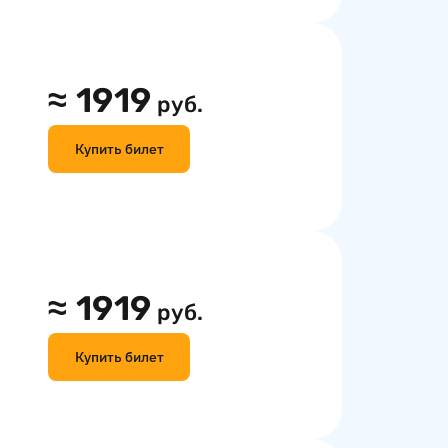
≈
1919
руб.
Купить билет
≈
1919
руб.
Купить билет