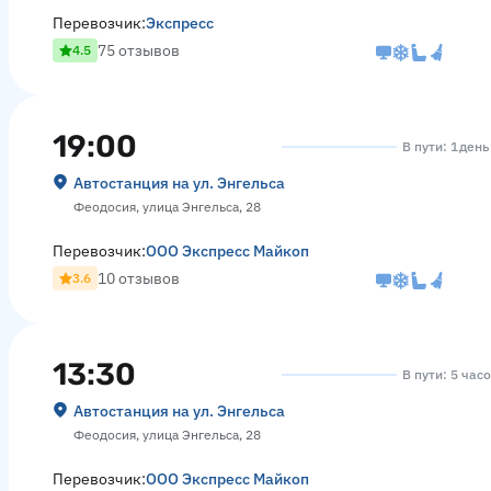
Перевозчик:
Экспресс
75 отзывов
4.5
19:00
В пути: 1 день
Автостанция на ул. Энгельса
Феодосия, улица Энгельса, 28
Перевозчик:
ООО Экспресс Майкоп
10 отзывов
3.6
13:30
В пути: 5 час
Автостанция на ул. Энгельса
Феодосия, улица Энгельса, 28
Перевозчик:
ООО Экспресс Майкоп