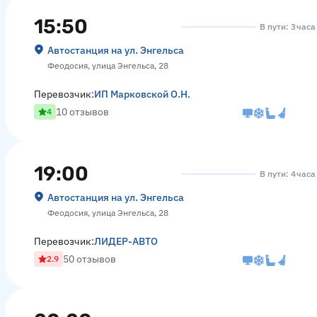
15:50
В пути: 3 час
Автостанция на ул. Энгельса
Феодосия, улица Энгельса, 28
Перевозчик:
ИП Марковской О.Н.
10 отзывов
4
19:00
В пути: 4 часа
Автостанция на ул. Энгельса
Феодосия, улица Энгельса, 28
Перевозчик:
ЛИДЕР-АВТО
50 отзывов
2.9