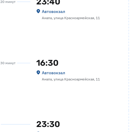
23:40
а 20 минут
Автовокзал
Анапа, улица Красноармейская, 11
16:30
а 30 минут
Автовокзал
Анапа, улица Красноармейская, 11
23:30