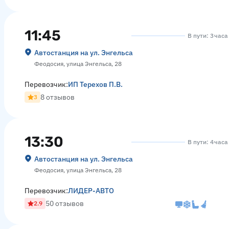
11:45
В пути: 3 час
Автостанция на ул. Энгельса
Феодосия, улица Энгельса, 28
Перевозчик:
ИП Терехов П.В.
8 отзывов
3
13:30
В пути: 4 часа
Автостанция на ул. Энгельса
Феодосия, улица Энгельса, 28
Перевозчик:
ЛИДЕР-АВТО
50 отзывов
2.9