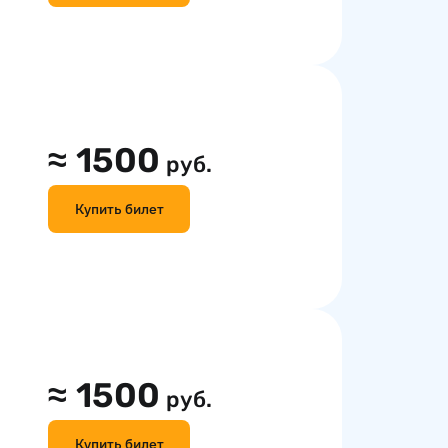
≈
1500
руб.
Купить билет
≈
1500
руб.
Купить билет