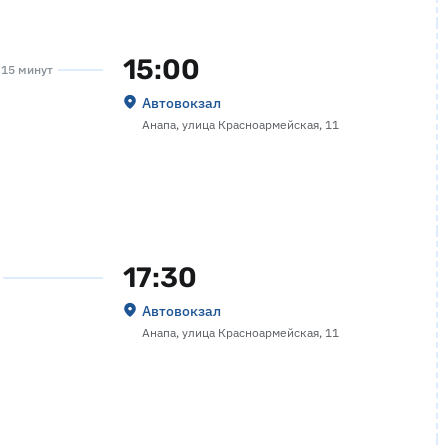
15:00
а 15 минут
Автовокзал
Анапа, улица Красноармейская, 11
17:30
Автовокзал
Анапа, улица Красноармейская, 11