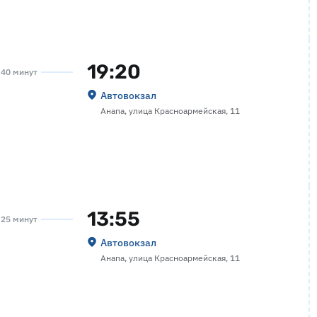
19:20
а 40 минут
Автовокзал
Анапа, улица Красноармейская, 11
13:55
а 25 минут
Автовокзал
Анапа, улица Красноармейская, 11