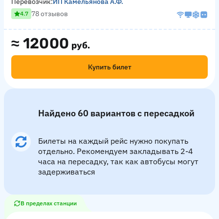
Перевозчик:
ИП Камельянова А.Ф.
78 отзывов
4.7
≈
12000
руб.
Купить билет
Найдено 60 вариантов с пересадкой
Билеты на каждый рейс нужно покупать
отдельно. Рекомендуем закладывать 2-4
часа на пересадку, так как автобусы могут
задерживаться
В пределах станции