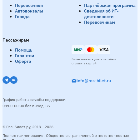
Перевозчики
Партнёрская программа
Автовокзалы
Сведения об ИТ-
Города
деятельности
Перевозчикам
Пассажирам
Помощь
Гарантии
Билет можно купить онлайн и
Оферта
оплатить картой
info@ros-bilet.ru
График работы службы поддержки:
08:00-00:00 без выходных
© Рос-Билет ру, 2013 - 2026
Полное наименование: Общество с ограниченной ответственностью