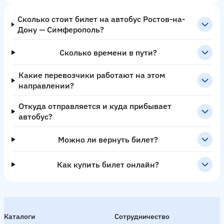
Сколько стоит билет на автобус Ростов-на-
Дону — Симферополь?
Сколько времени в пути?
Какие перевозчики работают на этом
направлении?
Откуда отправляется и куда прибывает
автобус?
Можно ли вернуть билет?
Как купить билет онлайн?
Каталоги
Сотрудничество