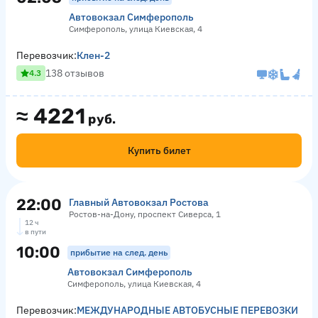
Автовокзал Симферополь
Симферополь, улица Киевская, 4
Перевозчик:
Клен-2
138 отзывов
4.3
≈
4221
руб.
Купить билет
22:00
Главный Автовокзал Ростова
Ростов-на-Дону, проспект Сиверса, 1
12 ч
в пути
10:00
прибытие на след. день
Автовокзал Симферополь
Симферополь, улица Киевская, 4
Перевозчик:
МЕЖДУНАРОДНЫЕ АВТОБУСНЫЕ ПЕРЕВОЗКИ