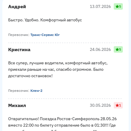
Андрей
13.07.2026
5
Быстро. Удобно. Комфортный автобус
Перевозчик:
Транс-Сервис Юг
Кристина
24.06.2026
5
Все супер, лучшие водители, комфортный автобус,
приехали раньше на час, спасибо огромное. Было
достаточно остановок!
Перевозчик:
Клен-2
Михаил
30.05.2026
1
Отвратительно! Поездка Ростов-Симферополь 28.05.26
вместо 22:00 по билету отправление было в 01:30!!! Где