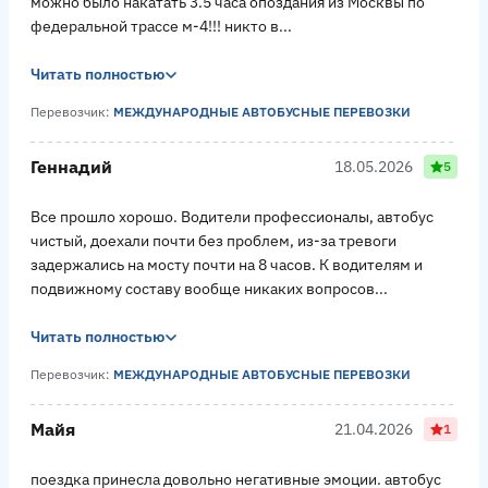
можно было накатать 3.5 часа опоздания из Москвы по
федеральной трассе м-4!!! никто в...
Читать полностью
Перевозчик:
МЕЖДУНАРОДНЫЕ АВТОБУСНЫЕ ПЕРЕВОЗКИ
Геннадий
18.05.2026
5
Все прошло хорошо. Водители профессионалы, автобус
чистый, доехали почти без проблем, из-за тревоги
задержались на мосту почти на 8 часов. К водителям и
подвижному составу вообще никаких вопросов...
Читать полностью
Перевозчик:
МЕЖДУНАРОДНЫЕ АВТОБУСНЫЕ ПЕРЕВОЗКИ
Майя
21.04.2026
1
поездка принесла довольно негативные эмоции. автобус