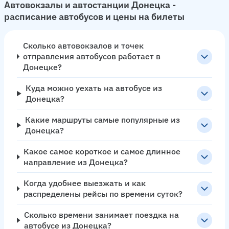
Автовокзалы и автостанции Донецка -
расписание автобусов и цены на билеты
Сколько автовокзалов и точек
отправления автобусов работает в
Донецке?
Куда можно уехать на автобусе из
Донецка?
Какие маршруты самые популярные из
Донецка?
Какое самое короткое и самое длинное
направление из Донецка?
Когда удобнее выезжать и как
распределены рейсы по времени суток?
Сколько времени занимает поездка на
автобусе из Донецка?