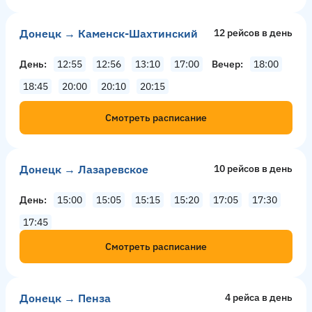
Донецк → Каменск-Шахтинский
12 рейсов в день
День
12:55
12:56
13:10
17:00
Вечер
18:00
18:45
20:00
20:10
20:15
Смотреть расписание
Донецк → Лазаревское
10 рейсов в день
День
15:00
15:05
15:15
15:20
17:05
17:30
17:45
Смотреть расписание
Донецк → Пенза
4 рейсa в день