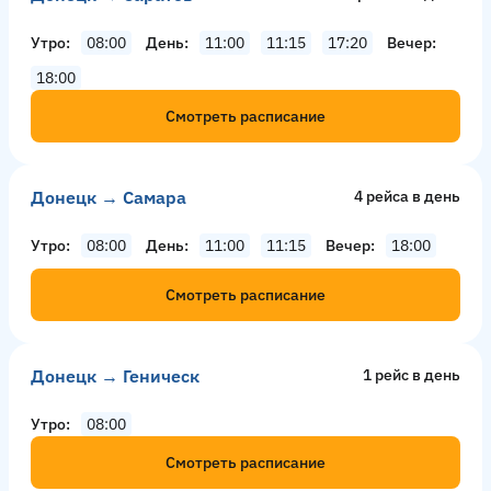
Утро
08:00
День
11:00
11:15
17:20
Вечер
18:00
Смотреть расписание
Донецк → Самара
4 рейсa в день
Утро
08:00
День
11:00
11:15
Вечер
18:00
Смотреть расписание
Донецк → Геническ
1 рейс в день
Утро
08:00
Смотреть расписание