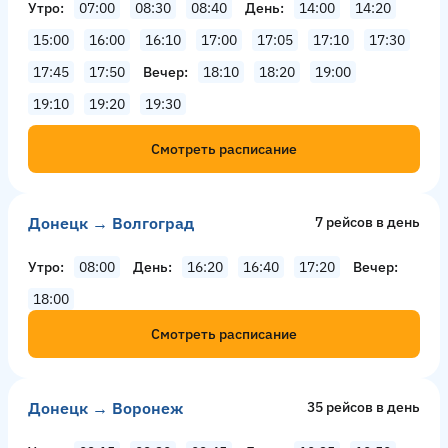
Утро
07:00
08:30
08:40
День
14:00
14:20
15:00
16:00
16:10
17:00
17:05
17:10
17:30
17:45
17:50
Вечер
18:10
18:20
19:00
19:10
19:20
19:30
Смотреть расписание
Донецк → Волгоград
7 рейсов в день
Утро
08:00
День
16:20
16:40
17:20
Вечер
18:00
Смотреть расписание
Донецк → Воронеж
35 рейсов в день