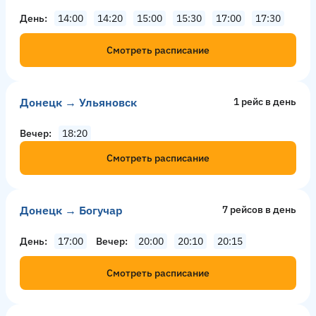
День
14:00
14:20
15:00
15:30
17:00
17:30
Смотреть расписание
Донецк → Ульяновск
1 рейс в день
Вечер
18:20
Смотреть расписание
Донецк → Богучар
7 рейсов в день
День
17:00
Вечер
20:00
20:10
20:15
Смотреть расписание