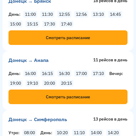
Донецк → Брянск
18 рейсов в день
День
11:00
11:30
12:55
12:56
13:10
14:45
15:00
15:15
17:30
17:40
Смотреть расписание
Донецк → Анапа
11 рейсов в день
День
16:00
16:15
16:30
17:00
17:10
Вечер
19:00
19:10
20:00
20:15
Смотреть расписание
Донецк → Симферополь
13 рейсов в день
Утро
08:00
День
10:20
11:10
14:00
14:20