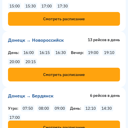
15:00
15:30
17:00
17:30
Смотреть расписание
Донецк → Новороссийск
13 рейсов в день
День
16:00
16:15
16:30
Вечер
19:00
19:10
20:00
20:15
Смотреть расписание
Донецк → Бердянск
6 рейсов в день
Утро
07:50
08:00
09:00
День
12:10
14:30
17:00
Смотреть расписание