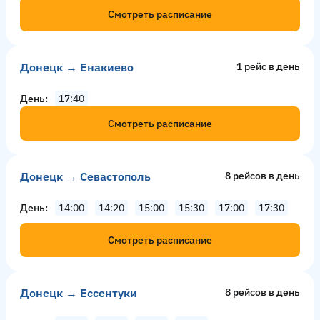
Смотреть расписание
Донецк → Енакиево
1 рейс в день
День
17:40
Смотреть расписание
Донецк → Севастополь
8 рейсов в день
День
14:00
14:20
15:00
15:30
17:00
17:30
Смотреть расписание
Донецк → Ессентуки
8 рейсов в день