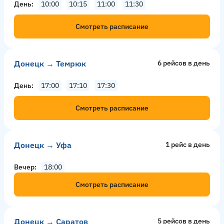
День
10:00
10:15
11:00
11:30
Смотреть расписание
Донецк → Темрюк
6 рейсов в день
День
17:00
17:10
17:30
Смотреть расписание
Донецк → Уфа
1 рейс в день
Вечер
18:00
Смотреть расписание
Донецк → Саратов
5 рейсов в день