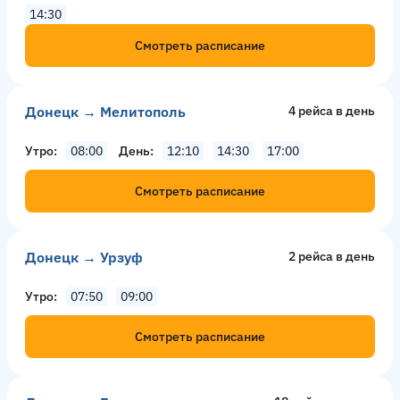
14:30
Смотреть расписание
Донецк → Мелитополь
4 рейсa в день
Утро
08:00
День
12:10
14:30
17:00
Смотреть расписание
Донецк → Урзуф
2 рейсa в день
Утро
07:50
09:00
Смотреть расписание