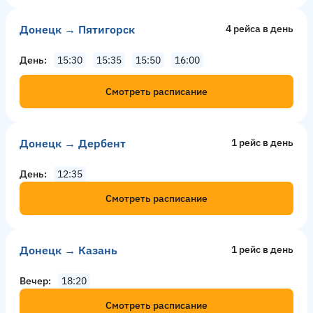
Донецк → Пятигорск
4 рейсa в день
День
15:30
15:35
15:50
16:00
Смотреть расписание
Донецк → Дербент
1 рейс в день
День
12:35
Смотреть расписание
Донецк → Казань
1 рейс в день
Вечер
18:20
Смотреть расписание