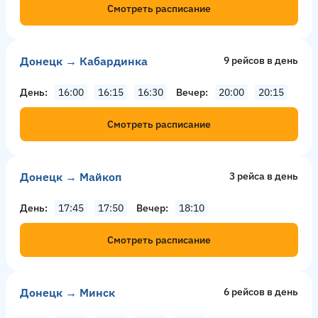
Смотреть расписание
Донецк → Кабардинка
9 рейсов в день
День
16:00
16:15
16:30
Вечер
20:00
20:15
Смотреть расписание
Донецк → Майкоп
3 рейсa в день
День
17:45
17:50
Вечер
18:10
Смотреть расписание
Донецк → Минск
6 рейсов в день