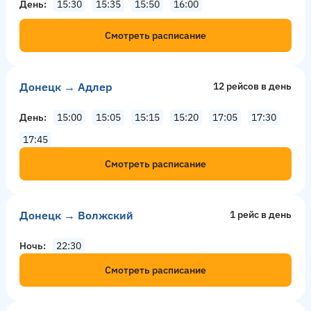
День
15:30
15:35
15:50
16:00
Смотреть расписание
Донецк → Адлер
12 рейсов в день
День
15:00
15:05
15:15
15:20
17:05
17:30
17:45
Смотреть расписание
Донецк → Волжский
1 рейс в день
Ночь
22:30
Смотреть расписание