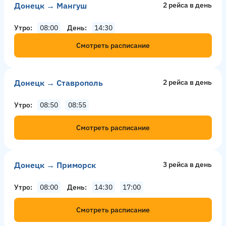
Донецк → Мангуш
2 рейсa в день
Утро
08:00
День
14:30
Смотреть расписание
Донецк → Ставрополь
2 рейсa в день
Утро
08:50
08:55
Смотреть расписание
Донецк → Приморск
3 рейсa в день
Утро
08:00
День
14:30
17:00
Смотреть расписание