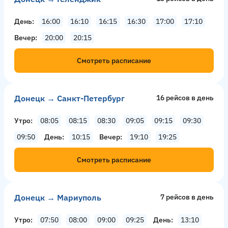
День
16:00
16:10
16:15
16:30
17:00
17:10
Вечер
20:00
20:15
Смотреть расписание
Донецк → Санкт-Петербург
16 рейсов в день
Утро
08:05
08:15
08:30
09:05
09:15
09:30
09:50
День
10:15
Вечер
19:10
19:25
Смотреть расписание
Донецк → Мариуполь
7 рейсов в день
Утро
07:50
08:00
09:00
09:25
День
13:10