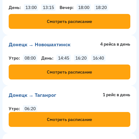
День
13:00
13:15
Вечер
18:00
18:20
Смотреть расписание
Донецк → Новошахтинск
4 рейсa в день
Утро
08:00
День
14:45
16:20
16:40
Смотреть расписание
Донецк → Таганрог
1 рейс в день
Утро
06:20
Смотреть расписание