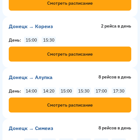
Смотреть расписание
Донецк → Кореиз
2 рейсa в день
День
15:00
15:30
Смотреть расписание
Донецк → Алупка
8 рейсов в день
День
14:00
14:20
15:00
15:30
17:00
17:30
Смотреть расписание
Донецк → Симеиз
8 рейсов в день