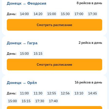
Донецк → Феодосия
8 рейсов в день
День
14:00
14:20
15:00
15:30
17:00
17:30
Смотреть расписание
Донецк → Гагра
2 рейсa в день
День
15:00
15:15
Смотреть расписание
Донецк → Орёл
16 рейсов в день
День
11:00
11:30
12:55
12:56
13:10
14:45
15:00
15:15
17:30
17:40