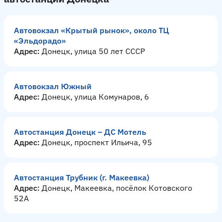
Автовокзал «Крытый рынок», около ТЦ
«Эльдорадо»
Адрес:
Донецк, улица 50 лет СССР
Автовокзал Южный
Адрес:
Донецк, улица Комунаров, 6
Автостанция Донецк – ДС Мотель
Адрес:
Донецк, проспект Ильича, 95
Автостанция Трубник (г. Макеевка)
Адрес:
Донецк, Макеевка, посёлок Котовского
52А