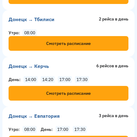
Донецк → Тбилиси
2 рейсa в день
Утро
08:00
Смотреть расписание
Донецк → Керчь
6 рейсов в день
День
14:00
14:20
17:00
17:30
Смотреть расписание
Донецк → Евпатория
3 рейсa в день
Утро
08:00
День
17:00
17:30