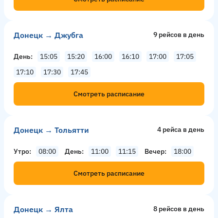
Донецк → Джубга
9 рейсов в день
День
15:05
15:20
16:00
16:10
17:00
17:05
17:10
17:30
17:45
Смотреть расписание
Донецк → Тольятти
4 рейсa в день
Утро
08:00
День
11:00
11:15
Вечер
18:00
Смотреть расписание
Донецк → Ялта
8 рейсов в день