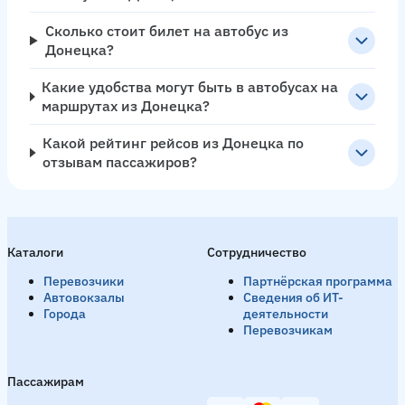
Сколько стоит билет на автобус из
Донецка?
Какие удобства могут быть в автобусах на
маршрутах из Донецка?
Какой рейтинг рейсов из Донецка по
отзывам пассажиров?
Каталоги
Сотрудничество
Перевозчики
Партнёрская программа
Автовокзалы
Сведения об ИТ-
Города
деятельности
Перевозчикам
Пассажирам