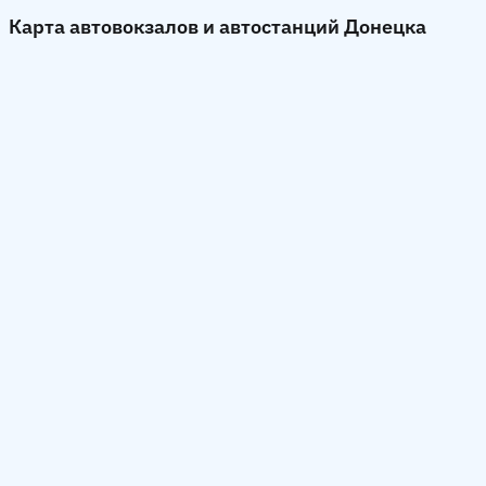
Карта автовокзалов и автостанций Донецка