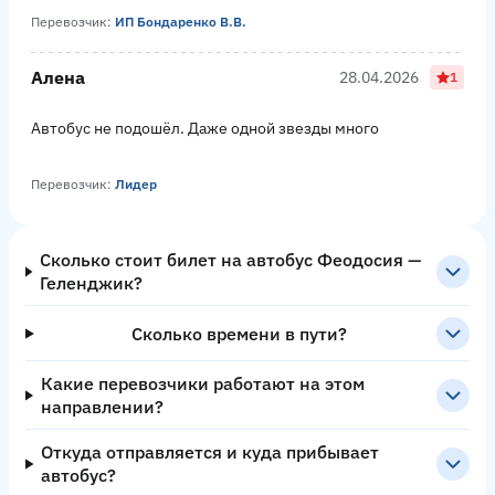
Перевозчик:
ИП Бондаренко В.В.
Алена
28.04.2026
1
Автобус не подошёл. Даже одной звезды много
Перевозчик:
Лидер
Сколько стоит билет на автобус Феодосия —
Геленджик?
Сколько времени в пути?
Какие перевозчики работают на этом
направлении?
Откуда отправляется и куда прибывает
автобус?