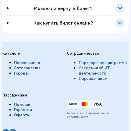
Можно ли вернуть билет?
Как купить билет онлайн?
Каталоги
Сотрудничество
Перевозчики
Партнёрская программа
Автовокзалы
Сведения об ИТ-
Города
деятельности
Перевозчикам
Пассажирам
Помощь
Гарантии
Билет можно купить онлайн и
Оферта
оплатить картой