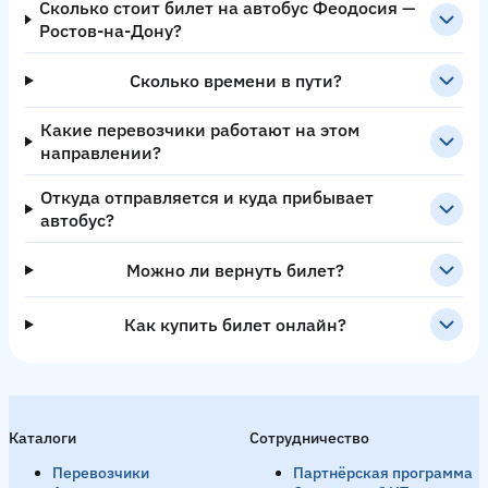
Сколько стоит билет на автобус Феодосия —
Ростов-на-Дону?
Сколько времени в пути?
Какие перевозчики работают на этом
направлении?
Откуда отправляется и куда прибывает
автобус?
Можно ли вернуть билет?
Как купить билет онлайн?
Каталоги
Сотрудничество
Перевозчики
Партнёрская программа