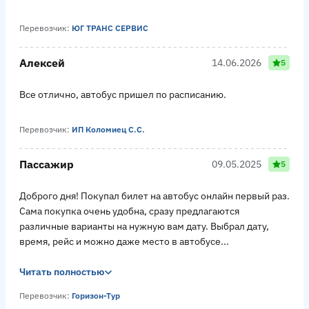
Перевозчик:
ЮГ ТРАНС СЕРВИС
Алексей
14.06.2026
5
Все отлично, автобус пришел по расписанию.
Перевозчик:
ИП Коломиец С.С.
Пассажир
09.05.2025
5
Доброго дня! Покупал билет на автобус онлайн первый раз.
Сама покупка очень удобна, сразу предлагаются
различные варианты на нужную вам дату. Выбрал дату,
время, рейс и можно даже место в автобусе...
Читать полностью
Перевозчик:
Горизон-Тур