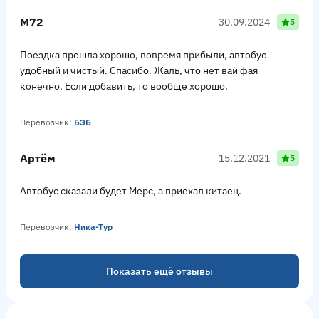
М72
30.09.2024
5
Поездка прошла хорошо, вовремя прибыли, автобус
удобный и чистый. Спасибо. Жаль, что нет вай фая
конечно. Если добавить, то вообще хорошо.
Перевозчик:
БЭБ
Артём
15.12.2021
5
Автобус сказали будет Мерс, а приехал китаец.
Перевозчик:
Ника-Тур
Показать ещё отзывы