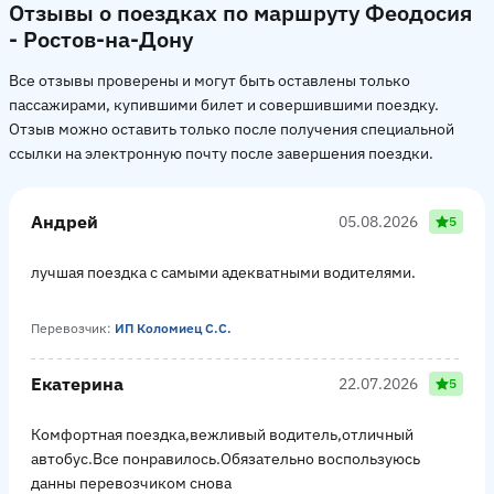
Отзывы о поездках по маршруту Феодосия
- Ростов-на-Дону
Все отзывы проверены и могут быть оставлены только
пассажирами, купившими билет и совершившими поездку.
Отзыв можно оставить только после получения специальной
ссылки на электронную почту после завершения поездки.
Андрей
05.08.2026
5
лучшая поездка с самыми адекватными водителями.
Перевозчик:
ИП Коломиец С.С.
Екатерина
22.07.2026
5
Комфортная поездка,вежливый водитель,отличный
автобус.Все понравилось.Обязательно воспользуюсь
данны перевозчиком снова