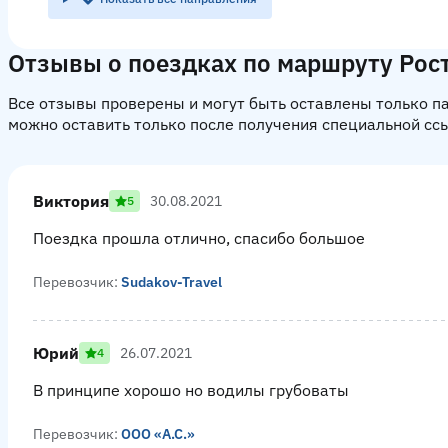
Отзывы о поездках по маршруту Рос
Все отзывы проверены и могут быть оставлены только 
можно оставить только после получения специальной сс
Виктория
30.08.2021
5
Поездка прошла отлично, спасибо большое
Перевозчик:
Sudakov-Travel
Юрий
26.07.2021
4
В принципе хорошо но водилы грубоваты
Перевозчик:
ООО «А.С.»