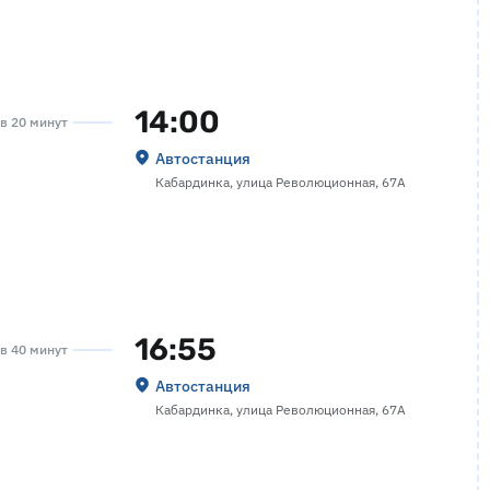
14:00
ов 20 минут
Автостанция
Кабардинка, улица Революционная, 67А
16:55
ов 40 минут
Автостанция
Кабардинка, улица Революционная, 67А