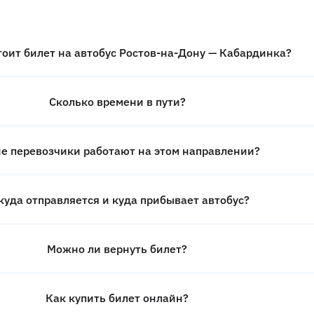
тоит билет на автобус Ростов-на-Дону — Кабардинка?
Сколько времени в пути?
е перевозчики работают на этом направлении?
куда отправляется и куда прибывает автобус?
Можно ли вернуть билет?
Как купить билет онлайн?