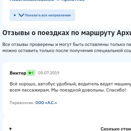
Показать все направления
Отзывы о поездках по маршруту Арх
Все отзывы проверены и могут быть оставлены только 
можно оставить только после получения специальной сс
Виктор
05.07.2019
5
Всё хорошо, автобус удобный, водитель ведет машин
всем пассажирам. Мы поездкой довольны. Спасибо!
Перевозчик:
ООО «А.С.»
Сколько стои