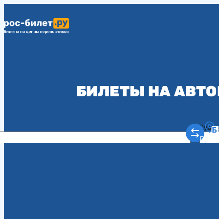
БИЛЕТЫ НА АВТО
Куда
Рост