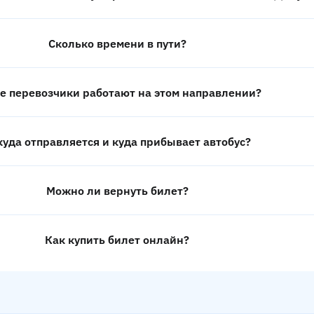
Сколько времени в пути?
е перевозчики работают на этом направлении?
куда отправляется и куда прибывает автобус?
Можно ли вернуть билет?
Как купить билет онлайн?