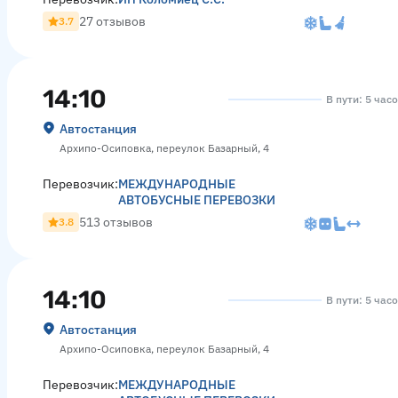
27 отзывов
3.7
14:10
В пути: 5 час
Автостанция
Архипо-Осиповка, переулок Базарный, 4
Перевозчик:
МЕЖДУНАРОДНЫЕ
АВТОБУСНЫЕ ПЕРЕВОЗКИ
513 отзывов
3.8
14:10
В пути: 5 час
Автостанция
Архипо-Осиповка, переулок Базарный, 4
Перевозчик:
МЕЖДУНАРОДНЫЕ